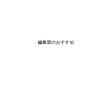
編集部のおすすめ