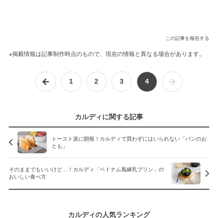
この記事を報告する
※掲載情報は記事制作時点のもので、現在の情報と異なる場合があります。
1
2
3
4
カルディに関する記事
トースト派に朗報！カルディで買わずにはいられない「パンのお
とも」
そのままでもいいけど…！カルディ「ベトナム風練乳プリン」の
おいしい食べ方
カルディの人気ランキング