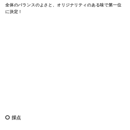
全体のバランスのよさと、オリジナリティのある味で第一位
に決定！
採点