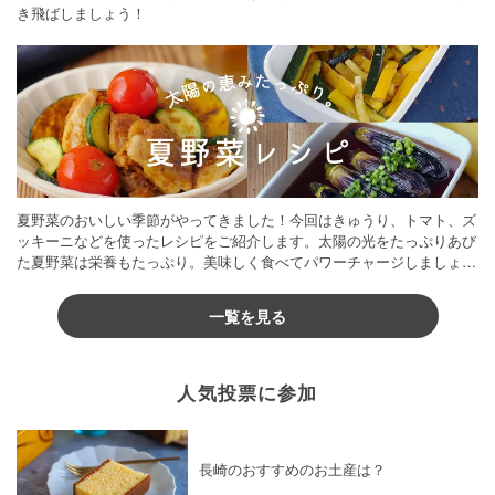
き飛ばしましょう！
夏野菜のおいしい季節がやってきました！今回はきゅうり、トマト、ズ
ッキーニなどを使ったレシピをご紹介します。太陽の光をたっぷりあび
た夏野菜は栄養もたっぷり。美味しく食べてパワーチャージしましょう
♪
一覧を見る
人気投票に参加
長崎のおすすめのお土産は？