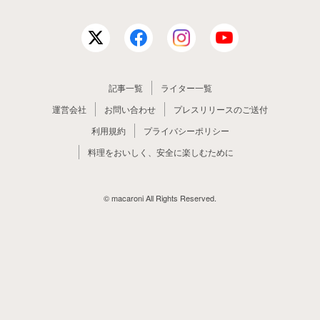
記事一覧
ライター一覧
運営会社
お問い合わせ
プレスリリースのご送付
利用規約
プライバシーポリシー
料理をおいしく、安全に楽しむために
© macaroni All Rights Reserved.