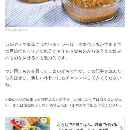
Photo by akiyon
カルディで販売されているカレーは、国際色も豊かでまるで
世界旅行をしている気分♪ マイルドなものから激辛まで好み
のものを探せるのも魅力的です。

つい同じものを買ってしまいがちですが、この記事を読んだ
ら次はぜひ、新しい味わいにもチャレンジしてみてください
ね。
※掲載商品の情報は公開時点のものです。店舗によっては取り扱いがな
い、または販売終了している場合もありますので予めご了承ください。
おうちで台湾ごはん。時短で作れる