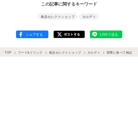
この記事に関するキーワード
食品セレクトショップ
カルディ
TOP
フード&ドリンク
食品セレクトショップ
カルディ
実際に食べて検証！カ