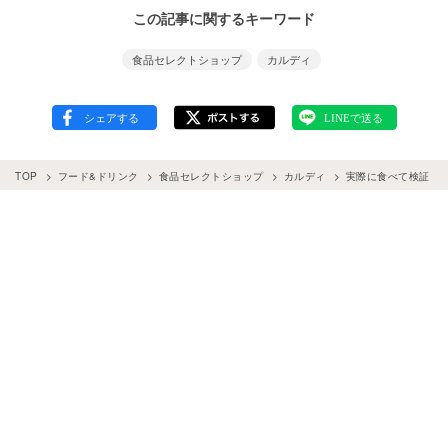
この記事に関するキーワード
食品セレクトショップ
カルディ
TOP
フード&ドリンク
食品セレクトショップ
カルディ
実際に食べて検証！カ