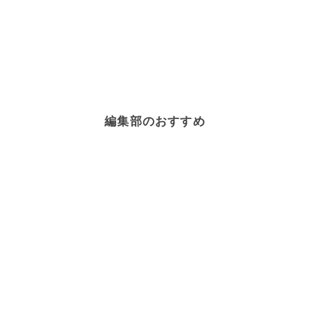
編集部のおすすめ