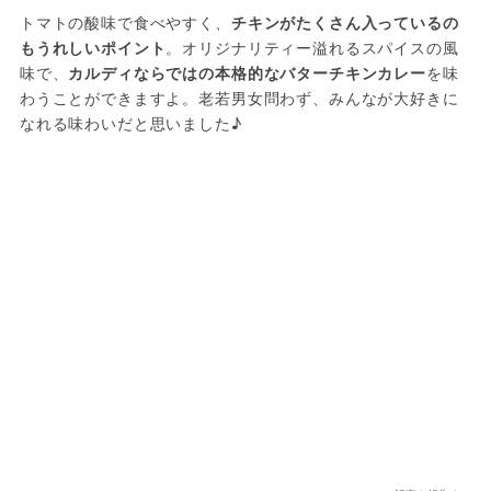
トマトの酸味で食べやすく、
チキンがたくさん入っているの
もうれしいポイント
。オリジナリティー溢れるスパイスの風
味で、
カルディならではの本格的なバターチキンカレー
を味
わうことができますよ。老若男女問わず、みんなが大好きに
なれる味わいだと思いました♪