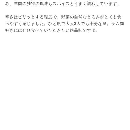
み、羊肉の独特の風味もスパイスとうまく調和しています。

辛さはピリッとする程度で、野菜の自然なとろみがとても食
べやすく感じました。ひと瓶で大人3人でも十分な量。ラム肉
好きにはぜひ食べていただきたい絶品味ですよ。