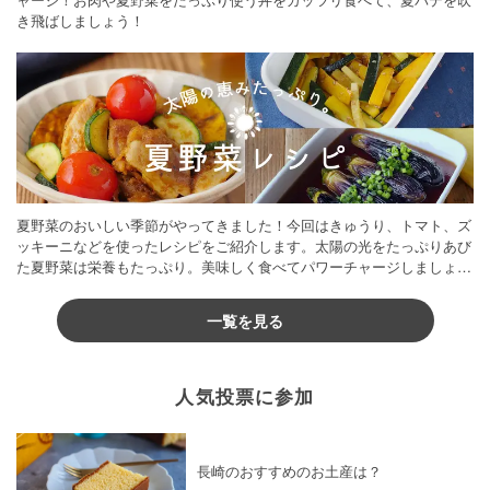
き飛ばしましょう！
夏野菜のおいしい季節がやってきました！今回はきゅうり、トマト、ズ
ッキーニなどを使ったレシピをご紹介します。太陽の光をたっぷりあび
た夏野菜は栄養もたっぷり。美味しく食べてパワーチャージしましょう
♪
一覧を見る
人気投票に参加
長崎のおすすめのお土産は？