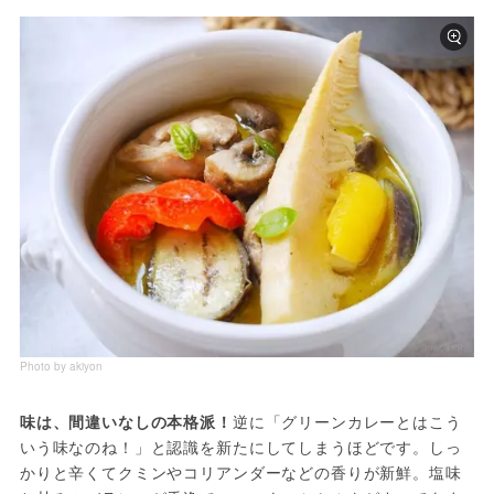
Photo by akiyon
味は、間違いなしの本格派！
逆に「グリーンカレーとはこう
いう味なのね！」と認識を新たにしてしまうほどです。しっ
かりと辛くてクミンやコリアンダーなどの香りが新鮮。塩味