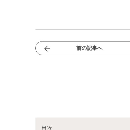
前の記事へ
目次