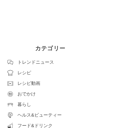
カテゴリー
トレンドニュース
レシピ
レシピ動画
おでかけ
暮らし
ヘルス&ビューティー
フード&ドリンク