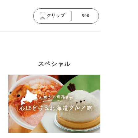
クリップ
596
スペシャル