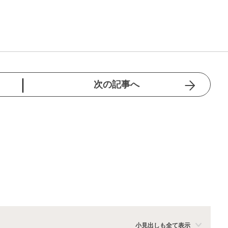
次の記事へ
小見出しも全て表示