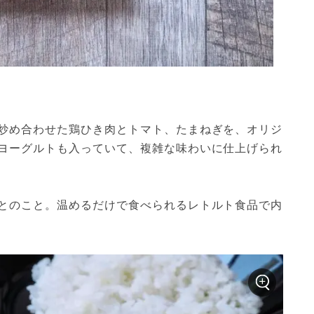
炒め合わせた鶏ひき肉とトマト、たまねぎを、オリジ
ヨーグルトも入っていて、複雑な味わいに仕上げられ
とのこと。温めるだけで食べられるレトルト食品で内
。