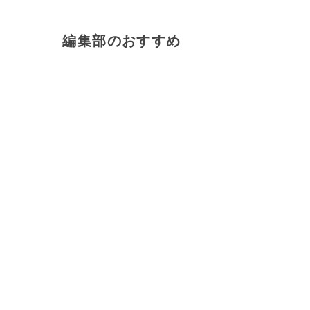
編集部のおすすめ