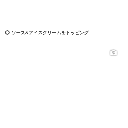
ソース&アイスクリームをトッピング