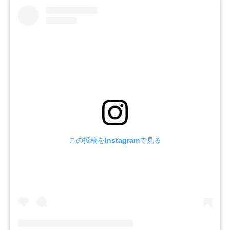
この投稿をInstagramで見る