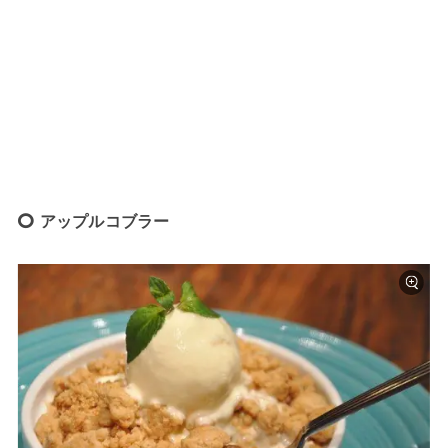
アップルコブラー