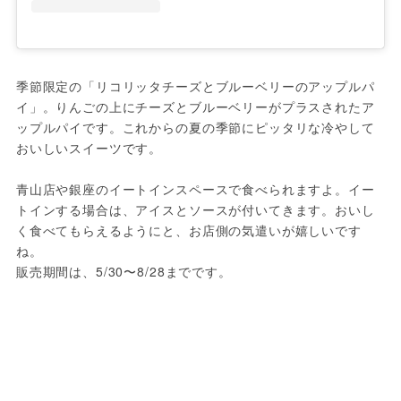
季節限定の「リコリッタチーズとブルーベリーのアップルパ
イ」。りんごの上にチーズとブルーベリーがプラスされたア
ップルパイです。これからの夏の季節にピッタリな冷やして
おいしいスイーツです。

青山店や銀座のイートインスペースで食べられますよ。イー
トインする場合は、アイスとソースが付いてきます。おいし
く食べてもらえるようにと、お店側の気遣いが嬉しいです
ね。

販売期間は、5/30〜8/28までです。