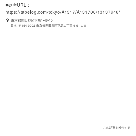
■参考URL：
https://tabelog.com/tokyo/A1317/A131706/13137946/
東京都世田谷区下馬1-46-10
日本, 〒154-0002 東京都世田谷区下馬１丁目４６−１０
この記事を報告する