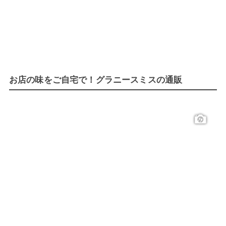
お店の味をご自宅で！グラニースミスの通販