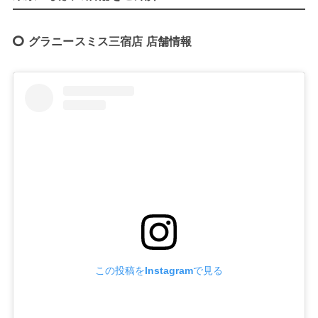
グラニースミス三宿店 店舗情報
この投稿をInstagramで見る