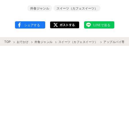
外食ジャンル
スイーツ（カフェスイーツ）
TOP
おでかけ
外食ジャンル
スイーツ（カフェスイーツ）
アップルパイ専門