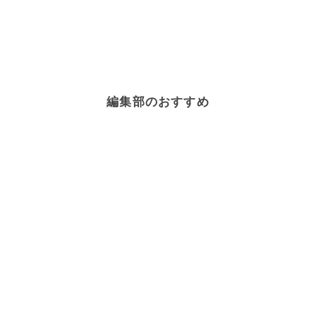
編集部のおすすめ