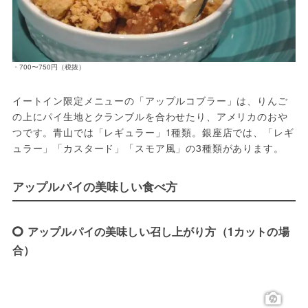
・700〜750円（税抜）
イートイン限定メニューの「アップルコブラー」は、りんご
の上にパイ生地とクランブルを合わせたり、アメリカのおや
つです。青山では「レギュラー」1種類。銀座店では、「レギ
ュラー」「カスタード」「スモア風」の3種類があります。
アップルパイの美味しい食べ方
アップルパイの美味しい召し上がり方（1カットの場
合）