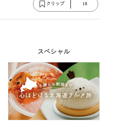
クリップ
18
スペシャル