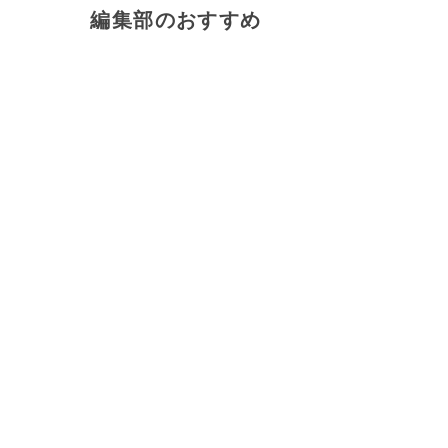
編集部のおすすめ