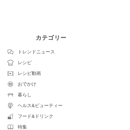
カテゴリー
トレンドニュース
レシピ
レシピ動画
おでかけ
暮らし
ヘルス&ビューティー
フード&ドリンク
特集