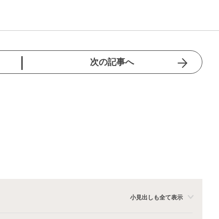
次の記事へ
小見出しも全て表示