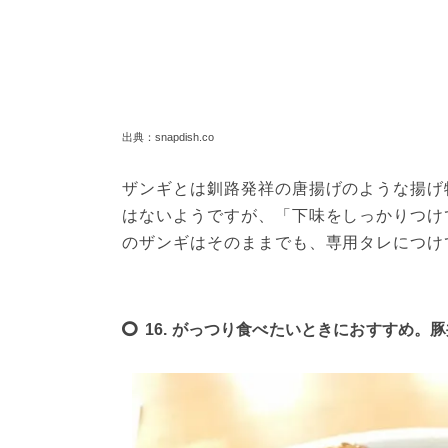
出典：snapdish.co
ザンギとは釧路発祥の唐揚げのような揚げ
はないようですが、「下味をしっかりつけ
のザンギはそのままでも、専用タレにつけ
16. がっつり食べたいときにおすすめ。