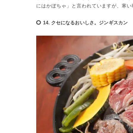
にはかぼちゃ」と言われていますが、寒い
14. クセになるおいしさ。ジンギスカン