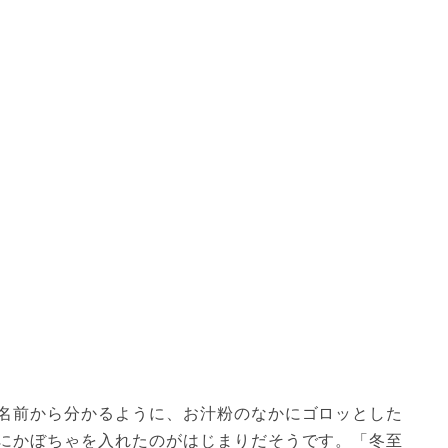
名前から分かるように、お汁粉のなかにゴロッとした
にかぼちゃを入れたのがはじまりだそうです。「冬至