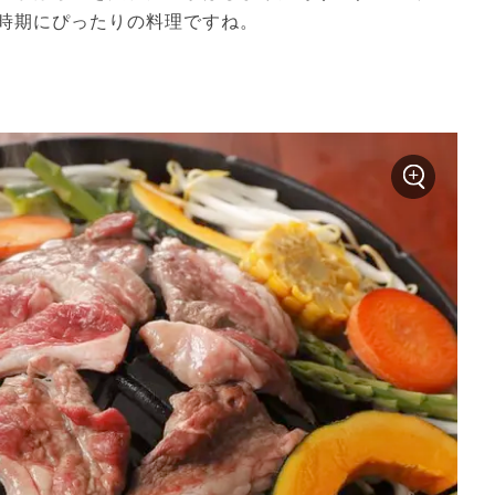
時期にぴったりの料理ですね。