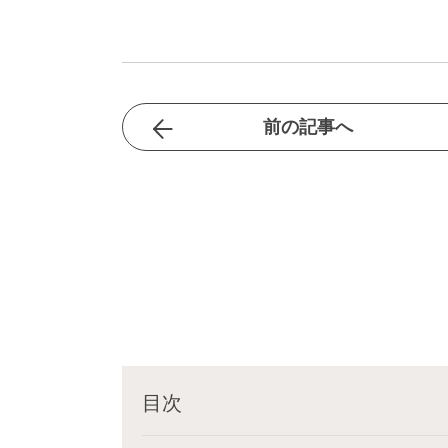
前の記事へ
目次