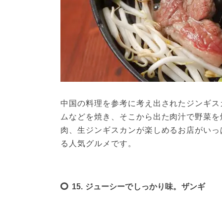
中国の料理を参考に考え出されたジンギス
ムなどを焼き、そこから出た肉汁で野菜を
肉、生ジンギスカンが楽しめるお店がいっ
る人気グルメです。
15. ジューシーでしっかり味。ザンギ