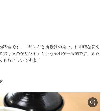
物料理です。「ザンギと唐揚げの違い」に明確な答え
て揚げるのがザンギ」という認識が一般的です。釧路
てもおいしいですよ！
豚丼