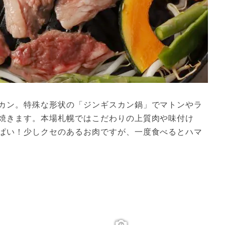
カン。特殊な形状の「ジンギスカン鍋」でマトンやラ
焼きます。本場札幌ではこだわりの上質肉や味付け
ぱい！少しクセのあるお肉ですが、一度食べるとハマ