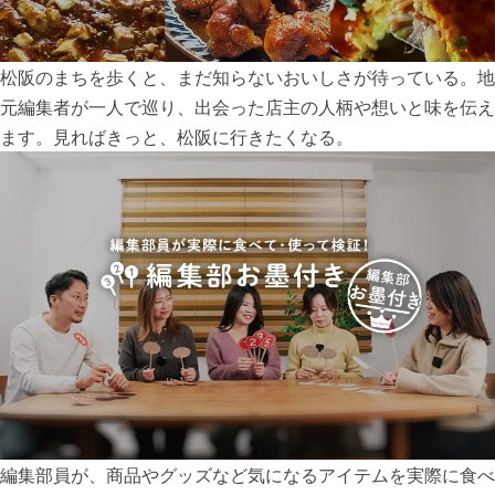
松阪のまちを歩くと、まだ知らないおいしさが待っている。地
元編集者が一人で巡り、出会った店主の人柄や想いと味を伝え
ます。見ればきっと、松阪に行きたくなる。
編集部員が、商品やグッズなど気になるアイテムを実際に食べ