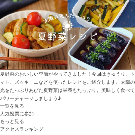
夏野菜のおいしい季節がやってきました！今回はきゅうり、ト
マト、ズッキーニなどを使ったレシピをご紹介します。太陽の
光をたっぷりあびた夏野菜は栄養もたっぷり。美味しく食べて
パワーチャージしましょう♪
一覧を見る
人気投票に参加
もっと見る
アクセスランキング