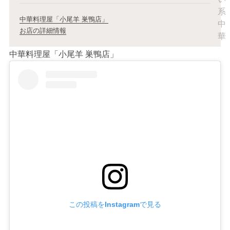
中華料理屋「小尾羊 巣鴨店」
お店の詳細情報
中華料理屋「小尾羊 巣鴨店」
この投稿をInstagramで見る