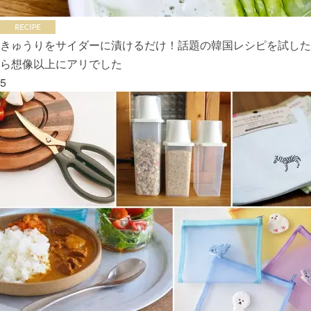
きゅうりをサイダーに漬けるだけ！話題の韓国レシピを試した
ら想像以上にアリでした
5