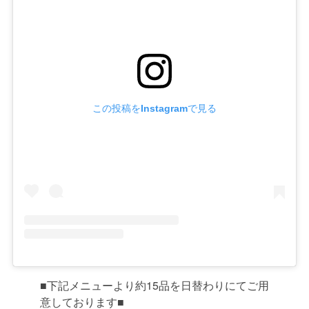
この投稿をInstagramで見る
■下記メニューより約15品を日替わりにてご用
意しております■