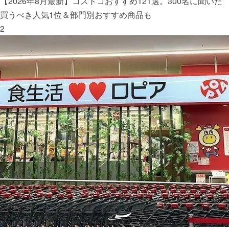
【2026年8月最新】コストコおすすめ121選。300名に聞いた
買うべき人気1位＆部門別おすすめ商品も
2