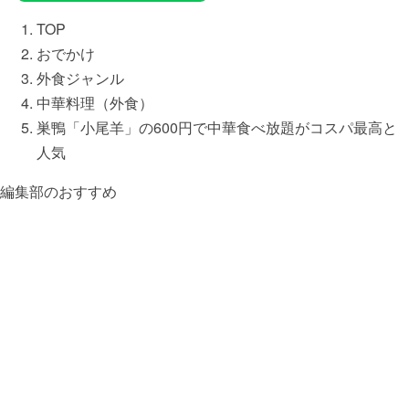
TOP
おでかけ
外食ジャンル
中華料理（外食）
巣鴨「小尾羊」の600円で中華食べ放題がコスパ最高と
人気
編集部のおすすめ