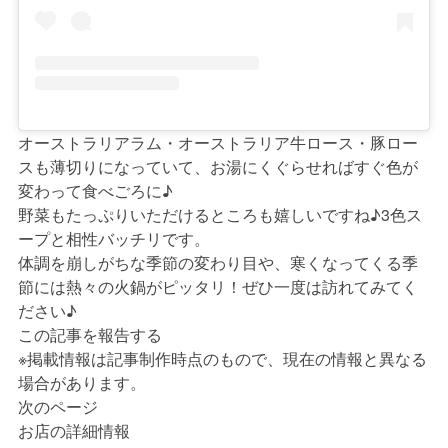
オーストラリアラム・オーストラリア牛ロース・豚ロー
スも薄切りになっていて、お湯にくぐらせればすぐ色が
変わって食べごろに♪
野菜もたっぷりいただけるところも嬉しいですね♪3色ス
ープと相性バッチリです。
体調を崩しがちな季節の変わり目や、寒くなってくる季
節には熱々の火鍋がピッタリ！ぜひ一度は訪れてみてく
ださい♪
この記事を報告する
※掲載情報は記事制作時点のもので、現在の情報と異なる
場合があります。
次のページ
お店の詳細情報