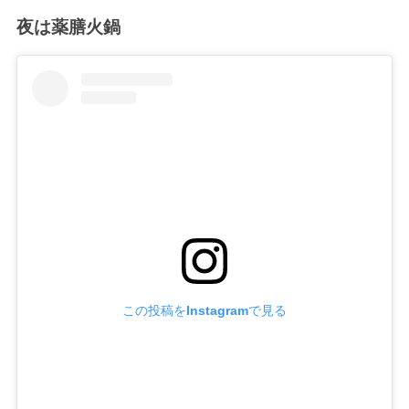
夜は薬膳火鍋
この投稿をInstagramで見る