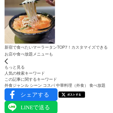
新宿で食べたいマーラータンTOP7！カスタマイズできる
お店や食べ放題メニューも
もっと見る
人気の検索キーワード
この記事に関するキーワード
外食ジャンル
シーン
コスパ
中華料理（外食）
食べ放題