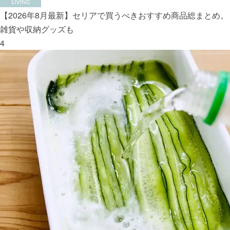
【2026年8月最新】セリアで買うべきおすすめ商品総まとめ。
雑貨や収納グッズも
4