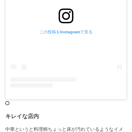
この投稿をInstagramで見る
キレイな店内
中華というと料理柄ちょっと床が汚れているようなイメ