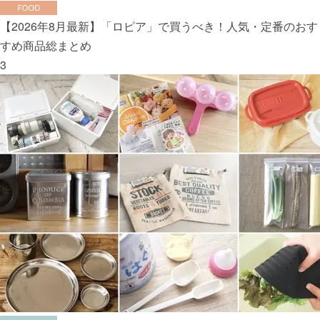
【2026年8月最新】「ロピア」で買うべき！人気・定番のおす
すめ商品総まとめ
3