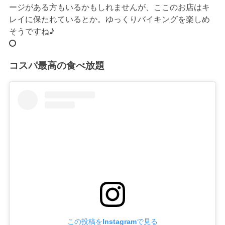
ージがある方もいるかもしれませんが、ここのお店はキ
レイに保たれているとか。ゆっくりバイキングを楽しめ
そうですね♪
コスパ最高の食べ放題
この投稿をInstagramで見る