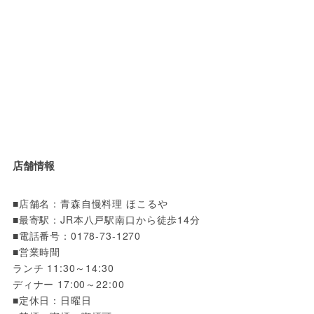
店舗情報
■店舗名：青森自慢料理 ほこるや

■最寄駅：JR本八戸駅南口から徒歩14分

■電話番号：0178-73-1270

■営業時間

ランチ 11:30～14:30

ディナー 17:00～22:00

■定休日：日曜日
