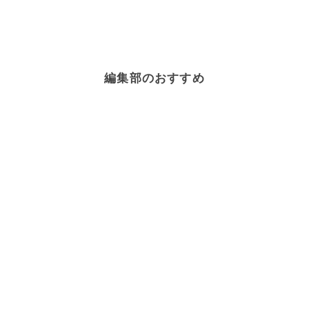
編集部のおすすめ