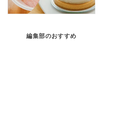
編集部のおすすめ