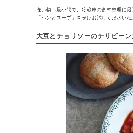
洗い物も最小限で、冷蔵庫の食材整理に最
「パンとスープ」をぜひお試しくださいね
大豆とチョリソーのチリビーンズby.@