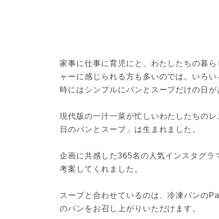
家事に仕事に育児にと、わたしたちの暮ら
ャーに感じられる方も多いのでは。いろい
時にはシンプルにパンとスープだけの日が
現代版の一汁一菜が忙しいわたしたちのレ
日のパンとスープ」は生まれました。

企画に共感した365名の人気インスタグ
考案してくれました。

スープと合わせているのは、冷凍パンのP
のパンをお召し上がりいただけます。
