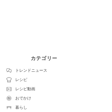
カテゴリー
トレンドニュース
レシピ
レシピ動画
おでかけ
暮らし