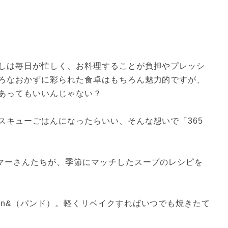
しは毎日が忙しく、お料理することが負担やプレッシ
ろなおかずに彩られた食卓はもちろん魅力的ですが、
あってもいいんじゃない？

スキューごはんになったらいい、そんな想いで「365
ラマーさんたちが、季節にマッチしたスープのレシピを
an&（パンド）。軽くリベイクすればいつでも焼きたて