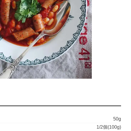
50g
1/2個(100g)