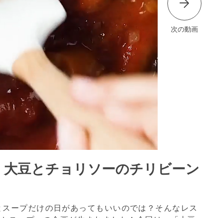
次の動画
プ】大豆とチョリソーのチリビーン
とスープだけの日があってもいいのでは？そんなレス