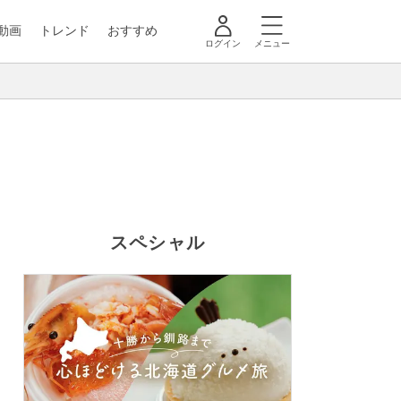
動画
トレンド
おすすめ
ログイン
メニュー
スペシャル