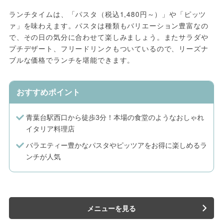
ランチタイムは、「パスタ（税込1,480円～）」や「ピッツ
ァ」を味わえます。パスタは種類もバリエーション豊富なの
で、その日の気分に合わせて楽しみましょう。またサラダや
プチデザート、フリードリンクもついているので、リーズナ
ブルな価格でランチを堪能できます。
おすすめポイント
青葉台駅西口から徒歩3分！本場の食堂のようなおしゃれ
イタリア料理店
バラエティー豊かなパスタやピッツアをお得に楽しめるラ
ンチが人気
メニューを見る