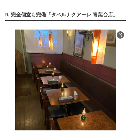
9. 完全個室も完備「タベルナクアーレ 青葉台店」