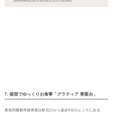
7. 個室でゆっくりお食事「グラティア 青葉台」
東急田園都市線青葉台駅北口から徒歩5分のところにある