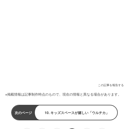
この記事を報告する
※掲載情報は記事制作時点のもので、現在の情報と異なる場合があります。
次のページ
10. キッズスペースが嬉しい「ウルチカ」