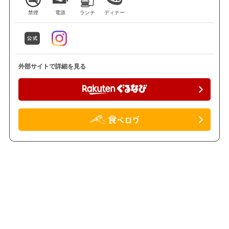
禁煙
電源
ランチ
ディナー
外部サイトで詳細を見る