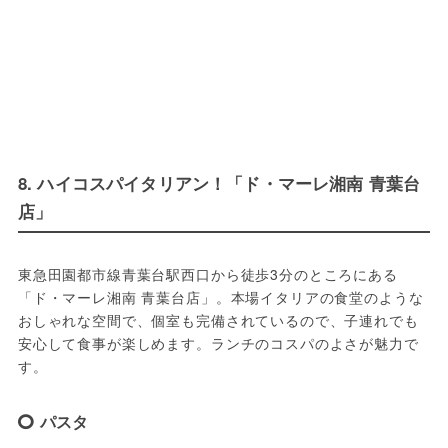
8. ハイコスパイタリアン！「ド・マーレ湘南 青葉台
店」
東急田園都市線青葉台駅西口から徒歩3分のところにある
「ド・マーレ湘南 青葉台店」。本場イタリアの食堂のような
おしゃれな空間で、個室も完備されているので、子連れでも
安心して食事が楽しめます。ランチのコスパのよさが魅力で
す。
パスタ