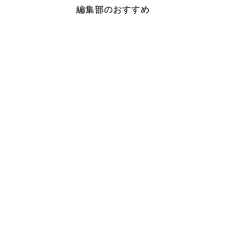
編集部のおすすめ