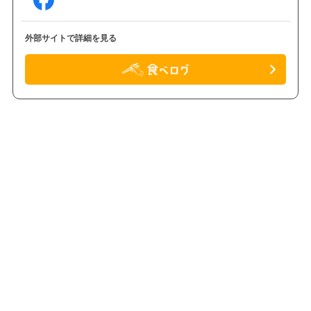
外部サイトで詳細を見る