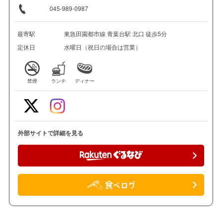
045-989-0987
最寄駅
東急田園都市線 青葉台駅 北口 徒歩5分
定休日
水曜日（祝日の場合は営業）
禁煙
ランチ
ディナー
外部サイトで詳細を見る