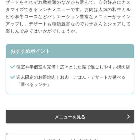
ザートをそれぞれ数種類のなかから選んで、自分好みにカス
タマイズできるランチメニューです。お肉は人気の和牛カル
ビや和牛ロースなどバリエーション豊富なメニューがライン
アップし、デザートも種類豊富なのでお子さんとシェアして
楽しんでみてはいかがでしょうか。
おすすめポイント
個室や半個室も完備！広々とした席で過ごしやすい焼肉店
週末限定のお得焼肉！お肉・ごはん・デザートが選べる
「選べるランチ」
メニューを見る