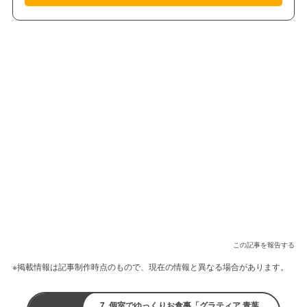
この記事を報告する
※掲載情報は記事制作時点のもので、現在の情報と異なる場合があります。
7. 個室でゆっくりお食事「グラティア 青葉