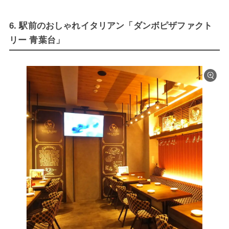
6. 駅前のおしゃれイタリアン「ダンボピザファクト
リー 青葉台」