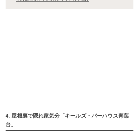
4. 屋根裏で隠れ家気分「キールズ・バーハウス青葉
台」