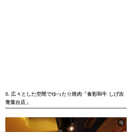
5. 広々とした空間でゆったり焼肉「食彩和牛 しげ吉
青葉台店」