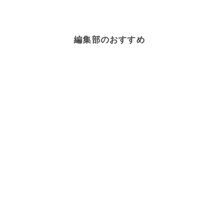
編集部のおすすめ