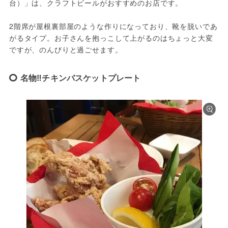
台）」は、クラフトビールがおすすめのお店です。
2階席が屋根裏部屋のような作りになっており、靴を脱いであ
がるタイプ。お子さんを抱っこして上がるのはちょっと大変
ですが、のんびりと過ごせます。
名物‼チキンバスケットプレート