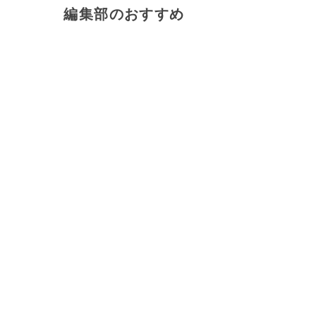
編集部のおすすめ