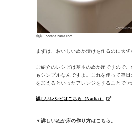
出典：oceans-nadia.com
まずは、おいしいぬか漬けを作るのに大切
ご紹介のレシピは基本のぬか床ですので、
もシンプルなんですよ。これを使って毎日
を加えるといったアレンジをすることで“
詳しいレシピはこちら（Nadia）
▼詳しいぬか床の作り方はこちら。