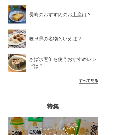
長崎のおすすめのお土産は？
岐阜県の名物といえば？
さば水煮缶を使うおすすめレシ
ピは？
すべて見る
特集