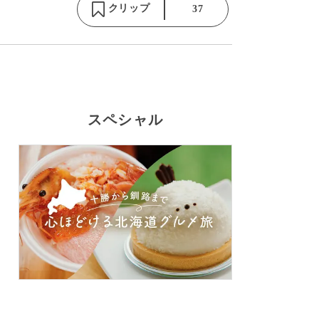
クリップ
37
スペシャル