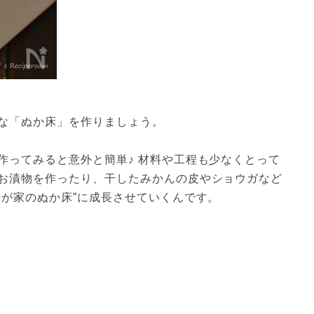
な「ぬか床」を作りましょう。

作ってみると意外と簡単♪ 材料や工程も少なくとって
お漬物を作ったり、干したみかんの皮やショウガなど
わが家のぬか床”に成長させていくんです。