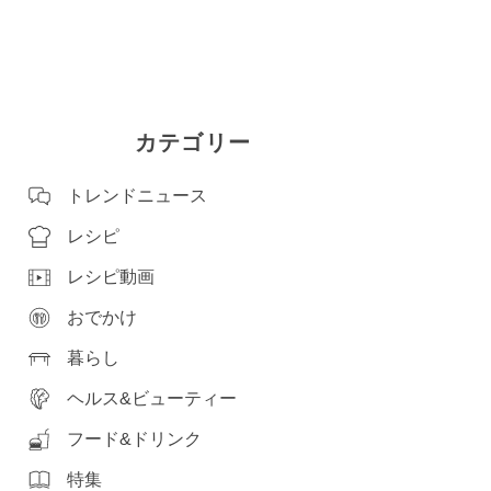
カテゴリー
トレンドニュース
レシピ
レシピ動画
おでかけ
暮らし
ヘルス&ビューティー
フード&ドリンク
特集