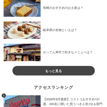
長崎のおすすめのお土産は？
岐阜県の名物といえば？
がってん寿司で好きなメニューは？
もっと見る
アクセスランキング
1
【2026年8月最新】コストコおすすめ121
選。300名に聞いた買うべき人気1位＆部門