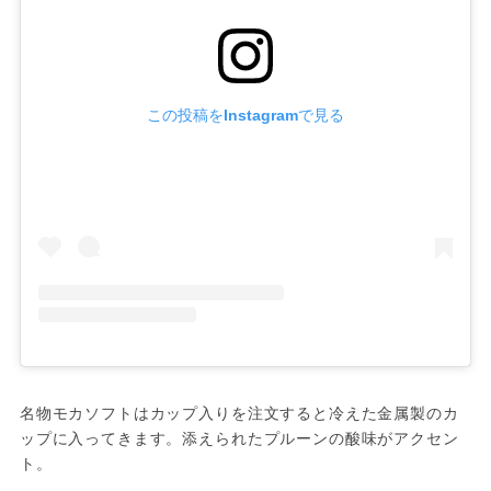
この投稿をInstagramで見る
名物モカソフトはカップ入りを注文すると冷えた金属製のカ
ップに入ってきます。添えられたプルーンの酸味がアクセン
ト。
