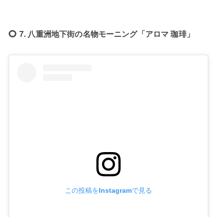
7. 八重洲地下街の名物モーニング「アロマ 珈琲」
この投稿をInstagramで見る