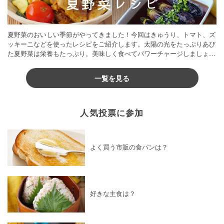
夏野菜のおいしい季節がやってきました！今回はきゅうり、トマト、ズ
ッキーニなどを使ったレシピをご紹介します。太陽の光をたっぷりあび
た夏野菜は栄養もたっぷり。美味しく食べてパワーチャージしましょう
♪
一覧を見る
人気投票に参加
よく買う市販の食パンは？
好きな主食は？