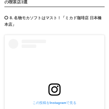
の喫茶店3選
8. 名物モカソフトはマスト！「ミカド珈琲店 日本橋
本店」
この投稿をInstagramで見る