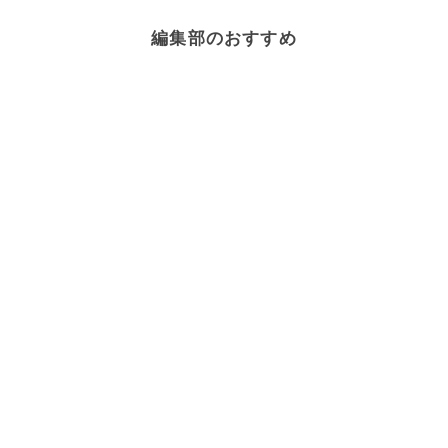
編集部のおすすめ