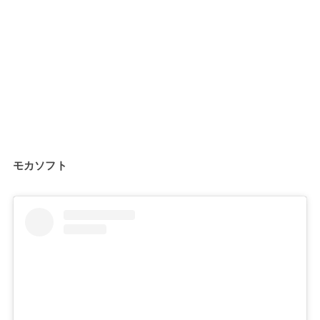
モカソフト