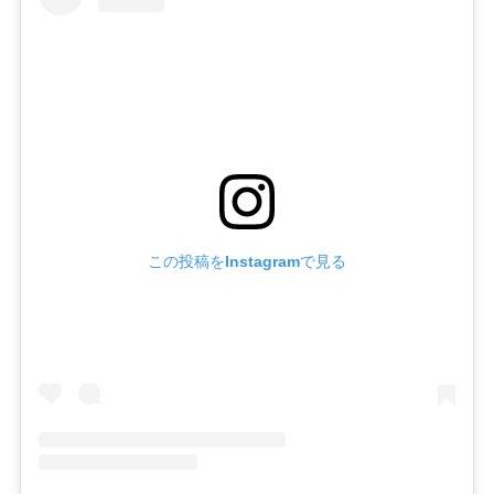
この投稿をInstagramで見る