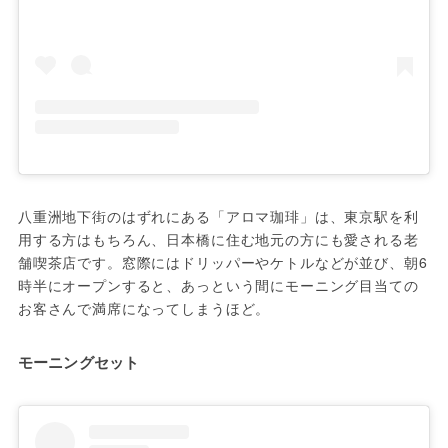
八重洲地下街のはずれにある「アロマ珈琲」は、東京駅を利
用する方はもちろん、日本橋に住む地元の方にも愛される老
舗喫茶店です。窓際にはドリッパーやケトルなどが並び、朝6
時半にオープンすると、あっという間にモーニング目当ての
お客さんで満席になってしまうほど。
モーニングセット