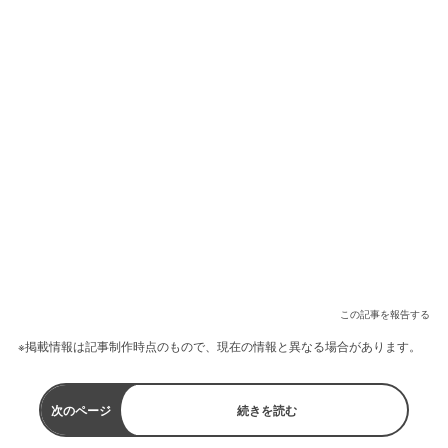
この記事を報告する
※掲載情報は記事制作時点のもので、現在の情報と異なる場合があります。
次のページ
続きを読む