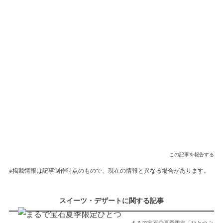
この記事を報告する
※掲載情報は記事制作時点のもので、現在の情報と異なる場合があります。
スイーツ・デザートに関する記事