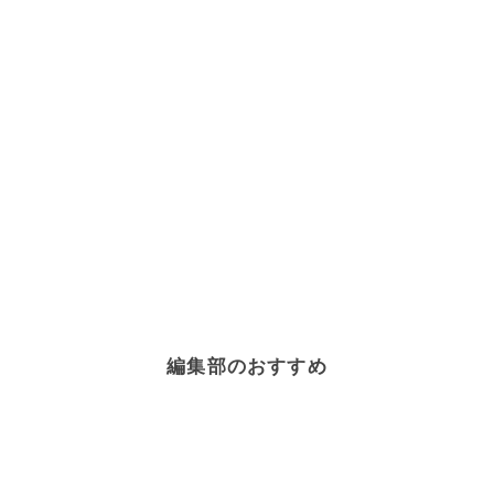
編集部のおすすめ