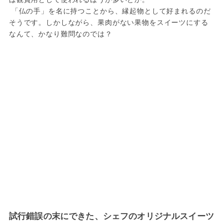
 「仏の手」を名に持つことから、縁起物として好まれるのだ
そうです。しかしながら、果肉がない果物をスイーツにする
なんて、かなり難問なのでは？
試行錯誤の末にできた、シェフのオリジナルスイーツ