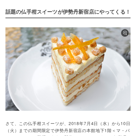
話題の仏手柑スイーツが伊勢丹新宿店にやってくる！
さて、この仏手柑スイーツが、2018年7月4日（水）から10日
（火）までの期間限定で伊勢丹新宿店の本館地下1階＜マ・パ