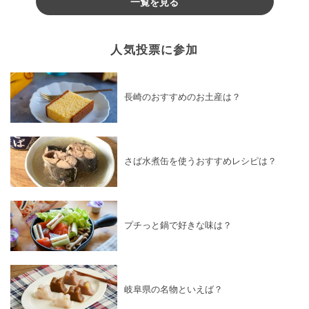
一覧を見る
人気投票に参加
長崎のおすすめのお土産は？
さば水煮缶を使うおすすめレシピは？
プチっと鍋で好きな味は？
岐阜県の名物といえば？