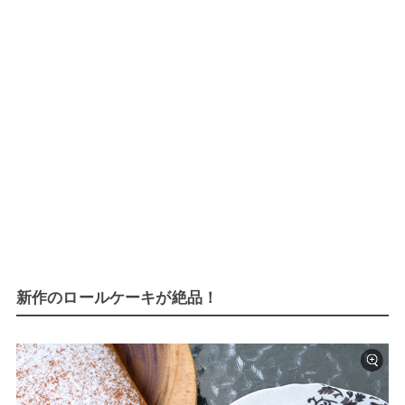
新作のロールケーキが絶品！