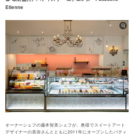
Etienne
オーナーシェフの藤本智美シェフが、奥様でスイートアート
デザイナーの美弥さんとともに2011年にオープンしたパティ