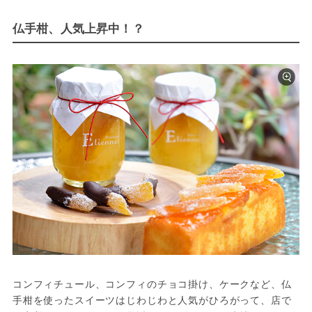
仏手柑、人気上昇中！？
コンフィチュール、コンフィのチョコ掛け、ケークなど、仏
手柑を使ったスイーツはじわじわと人気がひろがって、店で