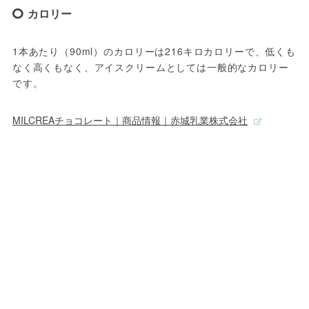
カロリー
1本あたり（90ml）のカロリーは216キロカロリーで、低くも
なく高くもなく、アイスクリームとしては一般的なカロリー
です。
MILCREAチョコレート｜商品情報｜赤城乳業株式会社