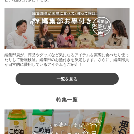
編集部員が、商品やグッズなど気になるアイテムを実際に食べたり使っ
たりして徹底検証。編集部のお墨付きを決定します。さらに、編集部員
が日常的に愛用しているアイテムもご紹介！
一覧を見る
特集一覧