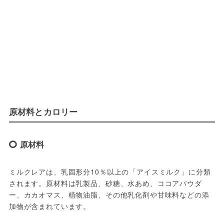
原材料とカロリー
原材料
ミルクレアは、乳固形分10％以上の「アイスミルク」に分類
されます。原材料は乳製品、砂糖、水あめ、ココアパウダ
ー、カカオマス、植物油脂、その他乳化剤や甘味料などの添
加物が含まれています。