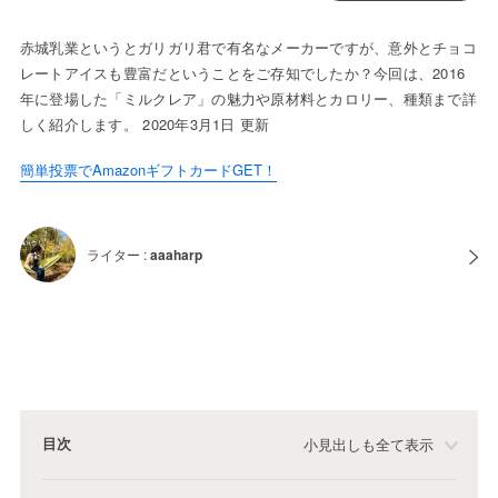
赤城乳業というとガリガリ君で有名なメーカーですが、意外とチョコ
レートアイスも豊富だということをご存知でしたか？今回は、2016
年に登場した「ミルクレア」の魅力や原材料とカロリー、種類まで詳
しく紹介します。 2020年3月1日 更新
簡単投票でAmazonギフトカードGET！
ライター :
aaaharp
目次
小見出しも全て表示