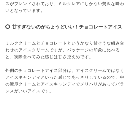
ズがブレンドされており、ミルクレアにしかない贅沢な味わ
いとなっています。
甘すぎないのがちょうどいい！チョコレートアイス
ミルククリームとチョコレートというかなり甘そうな組み合
わせのアイスクリームですが、パッケージの印象に比べる
と、実際食べてみた感じは甘さ控えめです。

外側のチョコレートアイス部分は、アイスクリームではなく
アイスキャンディといった感じであっさりしているので、中
の濃厚クリームとアイスキャンディでメリハリがあってバラ
ンスがいいアイスです。