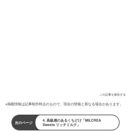
この記事を報告する
※掲載情報は記事制作時点のもので、現在の情報と異なる場合があります。
4. 高級感のあるくちどけ「MILCREA
次のページ
Sweets リッチミルク」