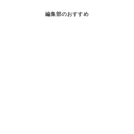
編集部のおすすめ