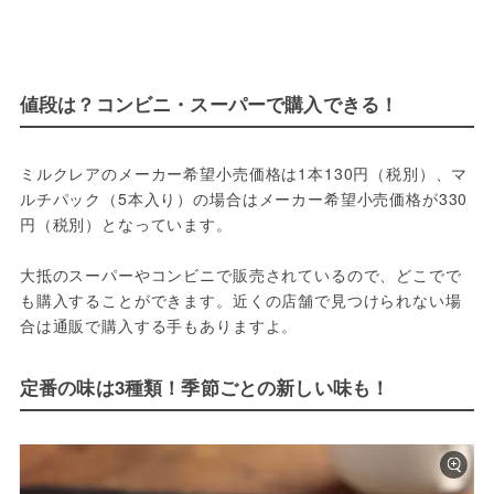
値段は？コンビニ・スーパーで購入できる！
ミルクレアのメーカー希望小売価格は1本130円（税別）、マ
ルチパック（5本入り）の場合はメーカー希望小売価格が330
円（税別）となっています。

大抵のスーパーやコンビニで販売されているので、どこでで
も購入することができます。近くの店舗で見つけられない場
合は通販で購入する手もありますよ。
定番の味は3種類！季節ごとの新しい味も！