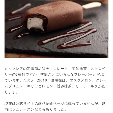
ミルクレアの定番商品はチョコレート、宇治抹茶、ストロベ
リーの3種類ですが、季節ごとにいろんなフレーバーが登場し
ています。たとえば2018年夏現在は、マスクメロン、クレー
ムブリュレ、キリッとレモン、旨み抹茶、リッチミルクがあ
ります。

現在は公式サイトの商品紹介ページに載っていませんが、以
前はラムレーズンなどもありました。