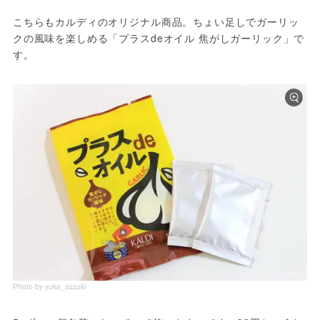
こちらもカルディのオリジナル商品。ちょい足しでガーリッ
クの風味を楽しめる「プラスdeオイル 焦がしガーリック」で
す。
Photo by yuko_suzuki