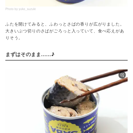
Photo by yuko_suzuki
ふたを開けてみると、ふわっとさばの香りが広がりました。
大きいぶつ切りのさばがごろっと入っていて、食べ応えがあ
りそう。
まずはそのまま……♪