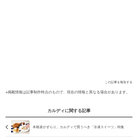
この記事を報告する
※掲載情報は記事制作時点のもので、現在の情報と異なる場合があります。
カルディに関する記事
本格派がずらり。カルディで買うべき「冷凍スイーツ」特集