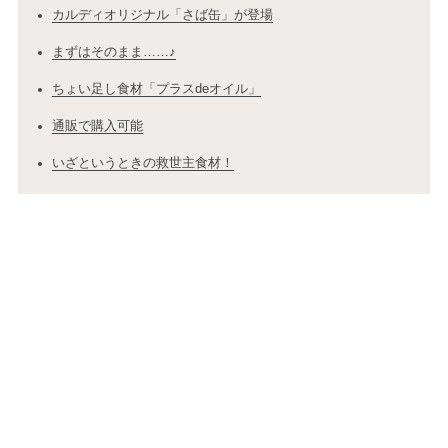
カルディオリジナル「さば缶」が登場
まずはそのまま……♪
ちょい足し食材「プラスdeオイル」
通販で購入可能
いざというときの救世主食材！