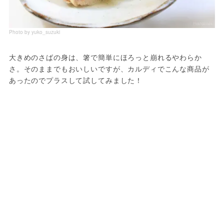
Photo by yuko_suzuki
大きめのさばの身は、箸で簡単にほろっと崩れるやわらか
さ。そのままでもおいしいですが、カルディでこんな商品が
あったのでプラスして試してみました！