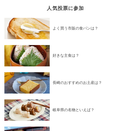
人気投票に参加
よく買う市販の食パンは？
好きな主食は？
長崎のおすすめのお土産は？
岐阜県の名物といえば？