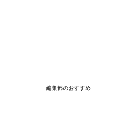
編集部のおすすめ