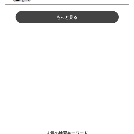
もっと見る
人気の検索キーワード