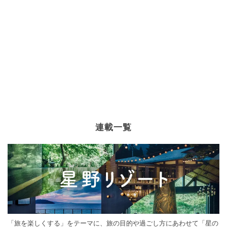
連載一覧
「旅を楽しくする」をテーマに、旅の目的や過ごし方にあわせて「星の