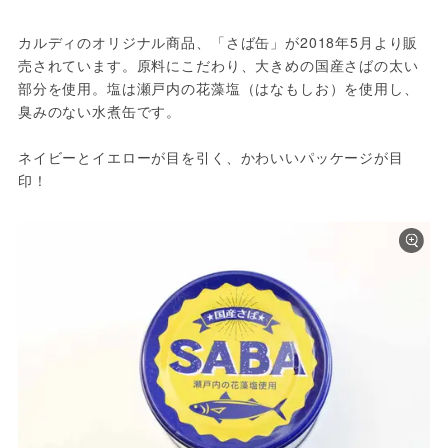
カルディのオリジナル商品、「さば缶」が2018年5月より販
売されています。原料にこだわり、大きめの国産さばの太い
部分を使用。塩は瀬戸内の花藻塩（はなもしお）を使用し、
臭みのない水煮缶です。

ネイビーとイエローが目を引く、かわいいパッケージが目
印！