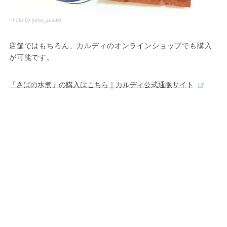
Photo by yuko_suzuki
店舗ではもちろん、カルディのオンラインショップでも購入
が可能です。
「さばの水煮」の購入はこちら｜カルディ公式通販サイト