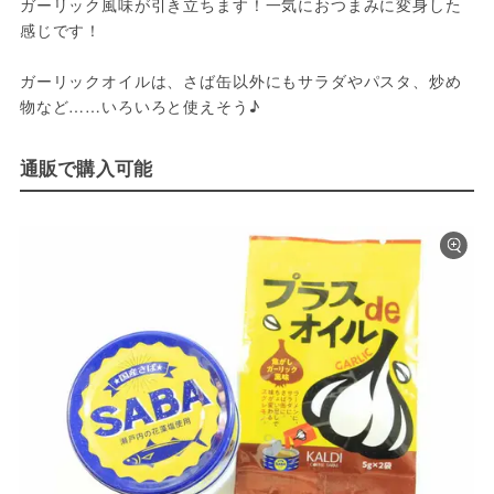
ガーリック風味が引き立ちます！一気におつまみに変身した
感じです！

ガーリックオイルは、さば缶以外にもサラダやパスタ、炒め
物など……いろいろと使えそう♪
通販で購入可能