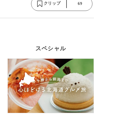
クリップ
69
スペシャル