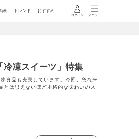
動画
トレンド
おすすめ
ログイン
メニュー
「冷凍スイーツ」特集
冷凍食品も充実しています。今回、急な来
品とは思えないほど本格的な味わいのス