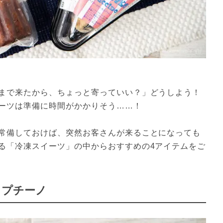
まで来たから、ちょっと寄っていい？」どうしよう！
ーツは準備に時間がかかりそう……！

常備しておけば、突然お客さんが来ることになっても
る「冷凍スイーツ」の中からおすすめの4アイテムをご
カプチーノ