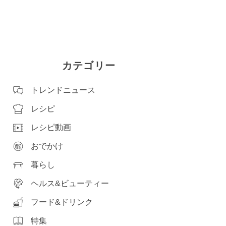
カテゴリー
トレンドニュース
レシピ
レシピ動画
おでかけ
暮らし
ヘルス&ビューティー
フード&ドリンク
特集