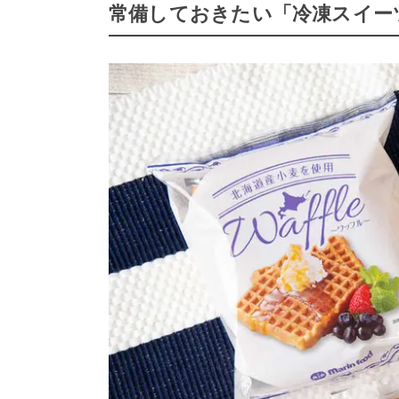
常備しておきたい「冷凍スイー