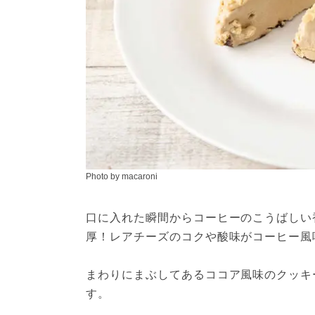
Photo by macaroni
口に入れた瞬間からコーヒーのこうばしい
厚！レアチーズのコクや酸味がコーヒー風
まわりにまぶしてあるココア風味のクッキ
す。