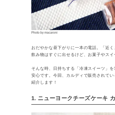
Photo by macaroni
おだやかな昼下がりに一本の電話。「近く
飲み物はすぐに出せるけど、お菓子やスイ
そんな時、日持ちする「冷凍スイーツ」を
安心です。今回、カルディで販売されてい
紹介します！
1. ニューヨークチーズケーキ 