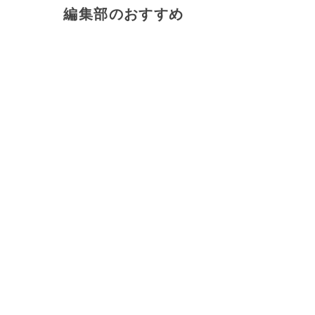
編集部のおすすめ