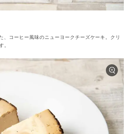
た、コーヒー風味のニューヨークチーズケーキ。クリ
す。