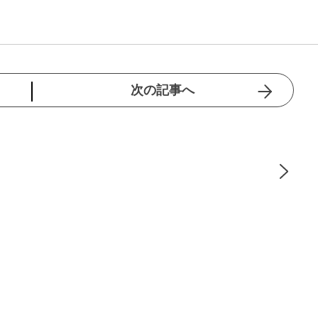
次の記事へ