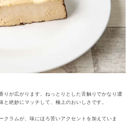
香りが広がります。ねっとりとした舌触りでかなり濃
味と絶妙にマッチして、極上のおいしさです。

ークラムが、味にほろ苦いアクセントを加えていま