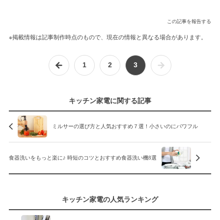
この記事を報告する
※掲載情報は記事制作時点のもので、現在の情報と異なる場合があります。
1
2
3
キッチン家電に関する記事
ミルサーの選び方と人気おすすめ７選！小さいのにパワフル
食器洗いをもっと楽に♪ 時短のコツとおすすめ食器洗い機8選
キッチン家電の人気ランキング