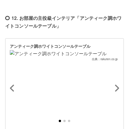
12. お部屋の主役級インテリア「アンティーク調ホワ
イトコンソールテーブル」
アンティーク調ホワイトコンソールテーブル
出典：rakuten.co.jp