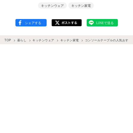
キッチンウェア
キッチン家電
TOP
暮らし
キッチンウェア
キッチン家電
コンソールテーブルの人気おすす