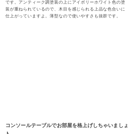
です。アンティーク調塗装の上にアイボリーホワイト色の塗
装が重ねられているので、木目を感じられる上品な色合いに
仕上がっていますよ。薄型なので使いやすさも抜群です。
コンソールテーブルでお部屋を格上げしちゃいましょ
♪