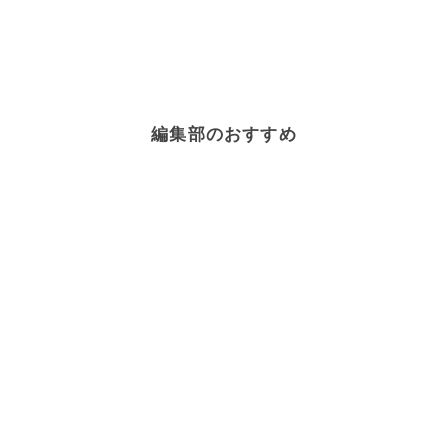
編集部のおすすめ