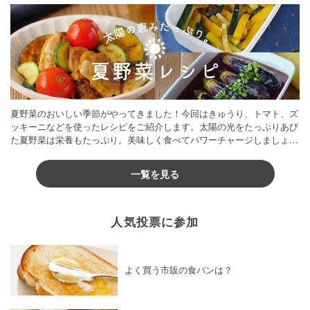
夏野菜のおいしい季節がやってきました！今回はきゅうり、トマト、ズ
ッキーニなどを使ったレシピをご紹介します。太陽の光をたっぷりあび
た夏野菜は栄養もたっぷり。美味しく食べてパワーチャージしましょう
♪
一覧を見る
人気投票に参加
よく買う市販の食パンは？