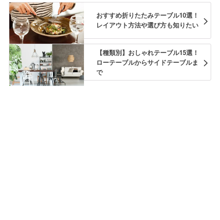
おすすめ折りたたみテーブル10選！
レイアウト方法や選び方も知りたい
【種類別】おしゃれテーブル15選！
ローテーブルからサイドテーブルま
で