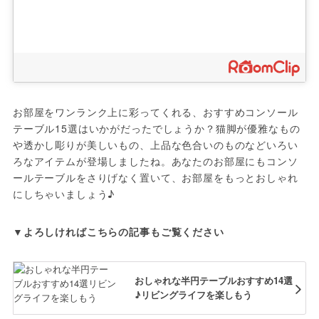
お部屋をワンランク上に彩ってくれる、おすすめコンソール
テーブル15選はいかがだったでしょうか？猫脚が優雅なもの
や透かし彫りが美しいもの、上品な色合いのものなどいろい
ろなアイテムが登場しましたね。あなたのお部屋にもコンソ
ールテーブルをさりげなく置いて、お部屋をもっとおしゃれ
にしちゃいましょう♪
▼よろしければこちらの記事もご覧ください
おしゃれな半円テーブルおすすめ14選
♪リビングライフを楽しもう