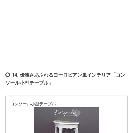
14. 優雅さあふれるヨーロピアン風インテリア「コン
ソール小型テーブル」
コンソール小型テーブル