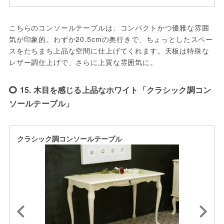
こちらのコンソールテーブルは、コンパクトかつ優雅な雰囲
気が印象的。わずか20.5cmの奥行きで、ちょっとしたスペー
スをたちまち上品な空間に仕上げてくれます。天板は特殊な
レザー調仕上げで、さらに上質な雰囲気に。
15. 木目を感じる上品なホワイト「クラシック調コン
ソールテーブル」
クラシック調コンソールテーブル