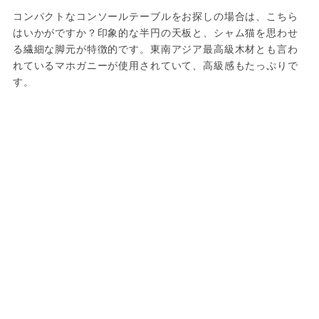
コンパクトなコンソールテーブルをお探しの場合は、こちら
はいかがですか？印象的な半円の天板と、シャム猫を思わせ
る繊細な脚元が特徴的です。東南アジア最高級木材とも言わ
れているマホガニーが使用されていて、高級感もたっぷりで
す。