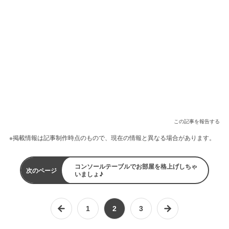
この記事を報告する
※掲載情報は記事制作時点のもので、現在の情報と異なる場合があります。
コンソールテーブルでお部屋を格上げしちゃ
次のページ
いましょ♪
1
2
3