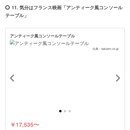
11. 気分はフランス映画「アンティーク風コンソール
テーブル」
アンティーク風コンソールテーブル
出典：rakuten.co.jp
￥17,535〜