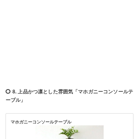
8. 上品かつ凛とした雰囲気「マホガニーコンソールテ
ーブル」
マホガニーコンソールテーブル