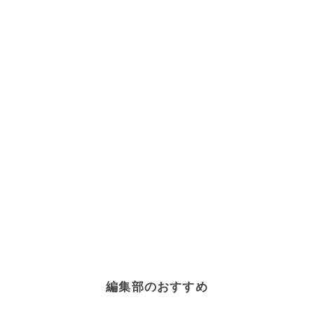
編集部のおすすめ