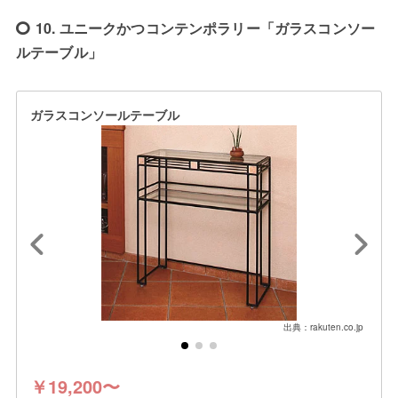
10. ユニークかつコンテンポラリー「ガラスコンソー
ルテーブル」
ガラスコンソールテーブル
出典：rakuten.co.jp
￥19,200〜