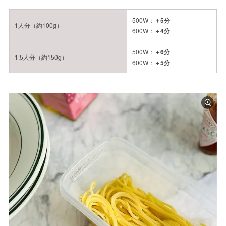
500W：
＋5分
1人分（約100g）
600W：
＋4分
500W：
＋6分
1.5人分（約150g）
600W：
＋5分