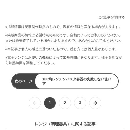
この記事を報告する
※掲載情報は記事制作時点のもので、現在の情報と異なる場合があります。
※掲載商品の情報は公開時点のものです。店舗によっては取り扱いがない、
または販売終了している場合もありますので、あらかじめご了承ください。
※本記事は個人の感想に基づいたもので、感じ方には個人差があります。
※電子レンジはお使いの機種によって加熱時間が異なります。様子を見なが
ら加熱時間を調整してください。
100均レンチンパスタ容器の失敗しない使い
次のページ
方
1
2
3
レンジ（調理器具）に関する記事