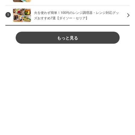
火を使わず簡単！100均のレンジ調理器・レンジ対応グッ
5
ズおすすめ7選【ダイソー・セリア】
もっと見る