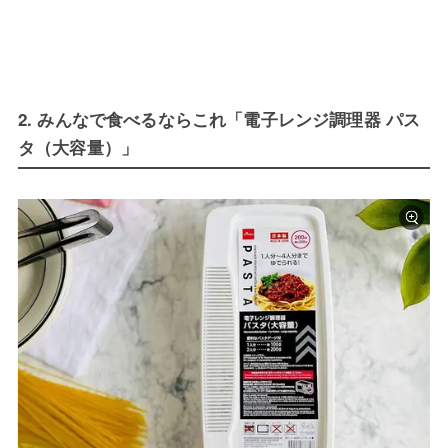
2. みんなで食べるならこれ「電子レンジ調理器 パス
タ（大容量）」