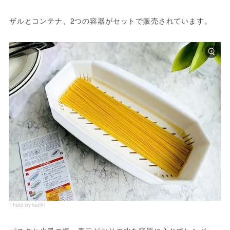
ザルとコンテナ、2つの容器がセットで販売されています。
Photo by kachi