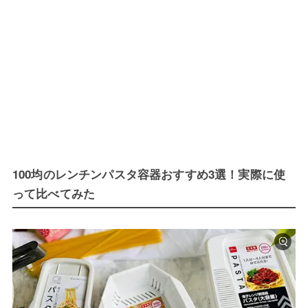
100均のレンチンパスタ容器おすすめ3選！実際に使
って比べてみた