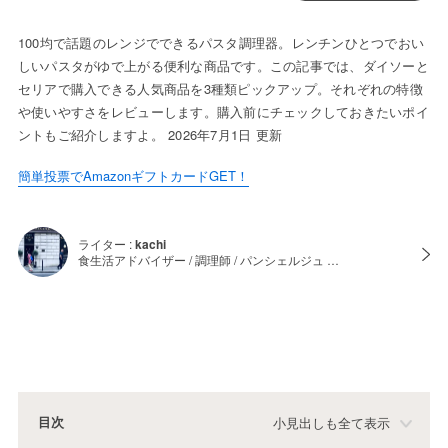
100均で話題のレンジでできるパスタ調理器。レンチンひとつでおい
しいパスタがゆで上がる便利な商品です。この記事では、ダイソーと
セリアで購入できる人気商品を3種類ピックアップ。それぞれの特徴
や使いやすさをレビューします。購入前にチェックしておきたいポイ
ントもご紹介しますよ。 2026年7月1日 更新
簡単投票でAmazonギフトカードGET！
ライター :
kachi
食生活アドバイザー / 調理師 / パンシェルジュ …
目次
小見出しも全て表示