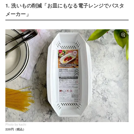
1. 洗いもの削減「お皿にもなる電子レンジでパスタ
メーカー」
Photo by kachi
220円（税込）