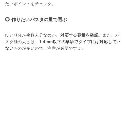
たいポイントをチェック。
作りたいパスタの量で選ぶ
ひとり分か複数人分なのか、
対応する容量を確認
。また、パ
スタ麺の太さは、
1.4mm以下の早ゆでタイプには対応してい
ない
ものが多いので、注意が必要ですよ。