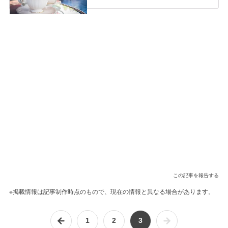
この記事を報告する
※掲載情報は記事制作時点のもので、現在の情報と異なる場合があります。
1
2
3