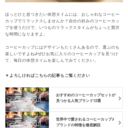
ほっとひと息つきたい休憩タイムには、おしゃれなコーヒー
カップでリラックスしませんか？自分の好みのコーヒーカッ
プを使うだけで、いつものリラックスタイムがちょっと贅沢
な時間になりますよ。

コーヒーカップにはデザインもたくさんあるので、選ぶのも
楽しいですよね♪ぜひお気に入りのコーヒーカップを見つけ
て、毎日の休憩タイムを楽しんでみてください。
▼よろしければこちらの記事もご覧ください
おすすめのコーヒーカップセットが
見つかる人気ブランド12選
世界中で愛されるコーヒーカップ♪
ブランドの特徴を徹底解説