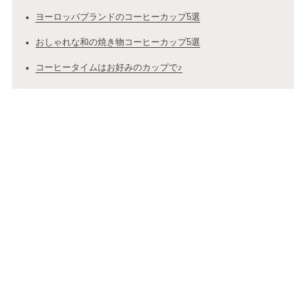
ヨーロッパブランドのコーヒーカップ5選
おしゃれな和の焼き物コーヒーカップ5選
コーヒータイムはお好みのカップで♪