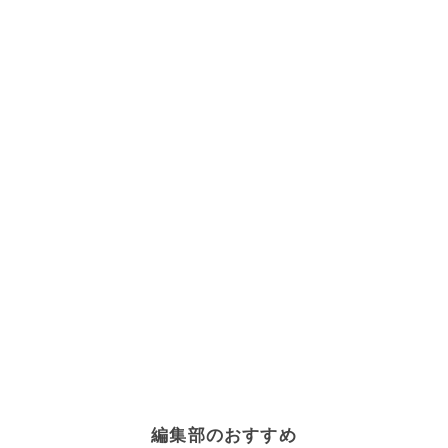
編集部のおすすめ