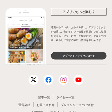
アプリでもっと楽しく
通勤中やランチ、おやすみ前に、アプリでサクサ
ク快適に。食のトレンド情報や簡単レシピに毎日
出会えるアプリ。内食・外食問わず、グルメや料
理、暮らしに関する幅広い情報を楽しめます。
アプリストアでダウンロード
記事一覧
ライター一覧
運営会社
お問い合わせ
プレスリリースのご送付