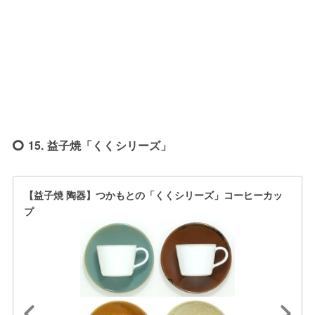
15. 益子焼「くくシリーズ」
【益子焼 陶器】つかもとの「くくシリーズ」コーヒーカッ
プ