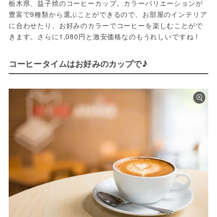
栃木県、益子焼のコーヒーカップ。カラーバリエーションが
豊富で9種類から選ぶことができるので、お部屋のインテリア
に合わせたり、お好みのカラーでコーヒーを楽しむことがで
きます。さらに1,080円と激安価格なのもうれしいですね！
コーヒータイムはお好みのカップで♪