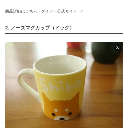
商品詳細はこちら｜ダイソー公式サイト
2. ノーズマグカップ（ドッグ）