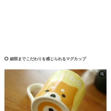
細部までこだわりを感じられるマグカップ