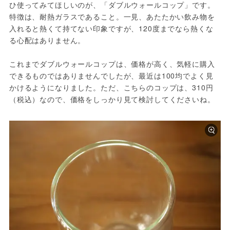
ひ使ってみてほしいのが、「ダブルウォールコップ」です。
特徴は、耐熱ガラスであること。一見、あたたかい飲み物を
入れると熱くて持てない印象ですが、120度までなら熱くな
る心配はありません。
これまでダブルウォールコップは、価格が高く、気軽に購入
できるものではありませんでしたが、最近は100均でよく見
かけるようになりました。ただ、こちらのコップは、310円
（税込）なので、価格をしっかり見て検討してくださいね。