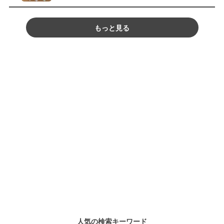
もっと見る
人気の検索キーワード