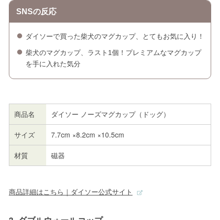
SNSの反応
ダイソーで買った柴犬のマグカップ、とてもお気に入り！
柴犬のマグカップ、ラスト1個！プレミアムなマグカップ
を手に入れた気分
商品名
ダイソー ノーズマグカップ（ドッグ）
サイズ
7.7cm ×8.2cm ×10.5cm
材質
磁器
商品詳細はこちら｜ダイソー公式サイト