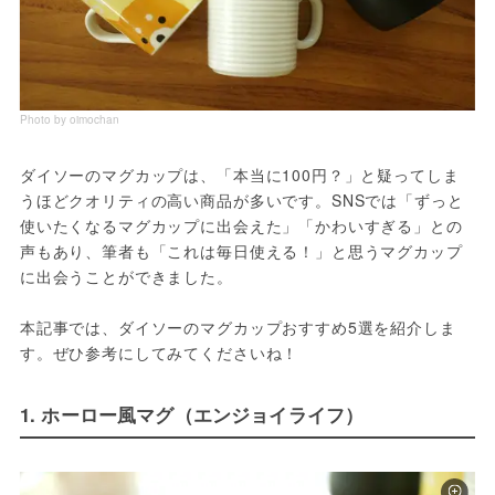
Photo by oimochan
ダイソーのマグカップは、「本当に100円？」と疑ってしま
うほどクオリティの高い商品が多いです。SNSでは「ずっと
使いたくなるマグカップに出会えた」「かわいすぎる」との
声もあり、筆者も「これは毎日使える！」と思うマグカップ
に出会うことができました。
本記事では、ダイソーのマグカップおすすめ5選を紹介しま
す。ぜひ参考にしてみてくださいね！
1. ホーロー風マグ（エンジョイライフ）