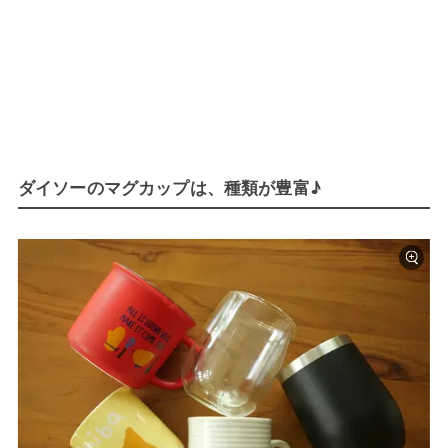
ダイソーのマグカップは、種類が豊富♪