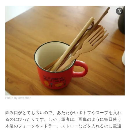
Photo by oimochan
飲み口がとても広いので、あたたかいポトフやスープを入れ
るのにぴったりです。しかし筆者は、画像のように毎日使う
木製のフォークやマドラー、ストローなどを入れるのに最適