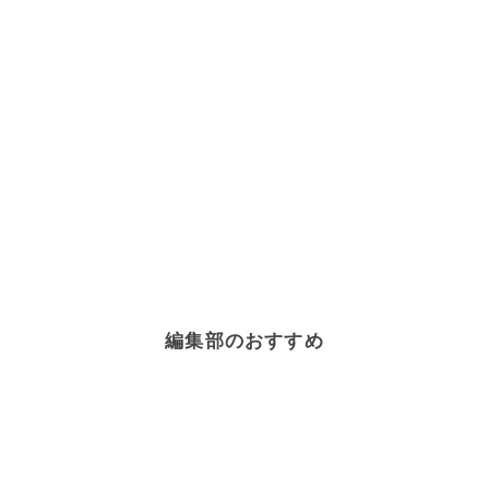
編集部のおすすめ