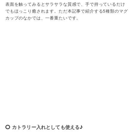
表面を触ってみるとサラサラな質感で、手で持っているだけ
でもほっこり癒されます。ただ本記事で紹介する5種類のマグ
カップのなかでは、一番重たいです。
カトラリー入れとしても使える♪