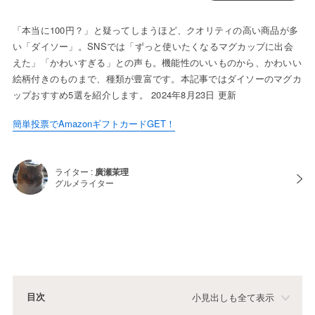
「本当に100円？」と疑ってしまうほど、クオリティの高い商品が多
い「ダイソー」。SNSでは「ずっと使いたくなるマグカップに出会
えた」「かわいすぎる」との声も。機能性のいいものから、かわいい
絵柄付きのものまで、種類が豊富です。本記事ではダイソーのマグカ
ップおすすめ5選を紹介します。 2024年8月23日 更新
簡単投票でAmazonギフトカードGET！
ライター :
廣瀬茉理
グルメライター
目次
小見出しも全て表示