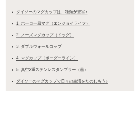
ダイソーのマグカップは、種類が豊富♪
1. ホーロー風マグ（エンジョイライフ）
2. ノーズマグカップ（ドッグ）
3. ダブルウォールコップ
4. マグカップ（ボーダーライン）
5. 真空2重ステンレスタンブラー（黒）
ダイソーのマグカップで日々の生活をたのしもう♪