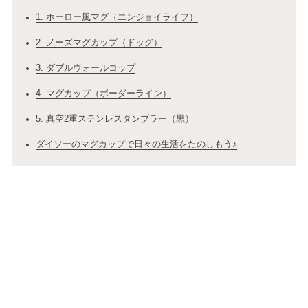
1. ホーロー風マグ（エンジョイライフ）
2. ノーズマグカップ（ドッグ）
3. ダブルウォールコップ
4. マグカップ（ボーダーライン）
5. 真空2重ステンレスタンブラー（黒）
ダイソーのマグカップで日々の生活をたのしもう♪