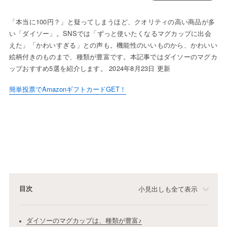
「本当に100円？」と疑ってしまうほど、クオリティの高い商品が多
い「ダイソー」。SNSでは「ずっと使いたくなるマグカップに出会
えた」「かわいすぎる」との声も。機能性のいいものから、かわいい
絵柄付きのものまで、種類が豊富です。本記事ではダイソーのマグカ
ップおすすめ5選を紹介します。 2024年8月23日 更新
簡単投票でAmazonギフトカードGET！
目次
小見出しも全て表示
ダイソーのマグカップは、種類が豊富♪