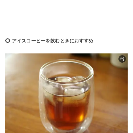
アイスコーヒーを飲むときにおすすめ