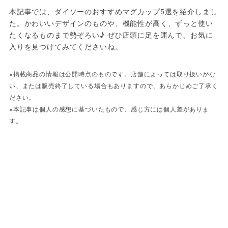
本記事では、ダイソーのおすすめマグカップ5選を紹介しまし
た。かわいいデザインのものや、機能性が高く、ずっと使い
たくなるものまで勢ぞろい♪ ぜひ店頭に足を運んで、お気に
入りを見つけてみてくださいね。
※掲載商品の情報は公開時点のものです。店舗によっては取り扱いがな
い、または販売終了している場合もありますので、あらかじめご了承く
ださい。
※本記事は個人の感想に基づいたもので、感じ方には個人差がありま
す。