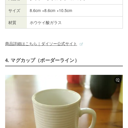
サイズ
8.6cm ×8.6cm ×10.5cm
材質
ホウケイ酸ガラス
商品詳細はこちら｜ダイソー公式サイト
4. マグカップ（ボーダーライン）