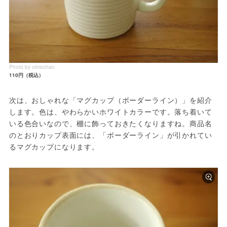
Photo by oimochan
110円（税込）
次は、おしゃれな「マグカップ（ボーダーライン）」を紹介
します。色は、やわらかいホワイトカラーです。落ち着いて
いる色合いなので、棚に飾っておきたくなりますね。商品名
のとおりカップ表面には、「ボーダーライン」が引かれてい
るマグカップになります。