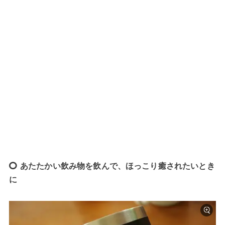
あたたかい飲み物を飲んで、ほっこり癒されたいとき
に