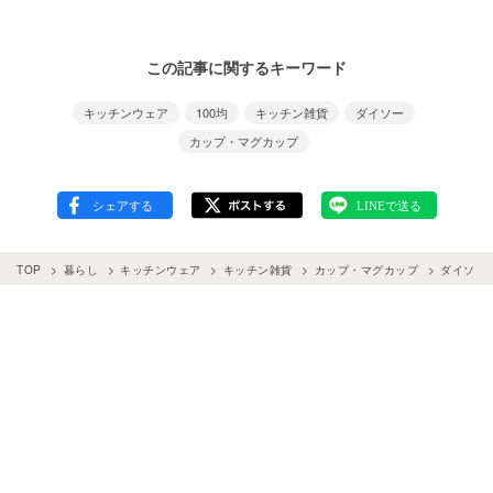
この記事に関するキーワード
キッチンウェア
100均
キッチン雑貨
ダイソー
カップ・マグカップ
TOP
暮らし
キッチンウェア
キッチン雑貨
カップ・マグカップ
ダイソー