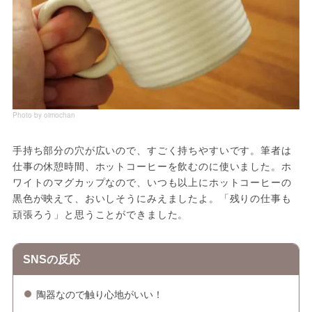
Photo by oimochan
手持ち部分の穴が広いので、すごく持ちやすいです。筆者は
仕事の休憩時間、ホットコーヒーを飲むのに使いました。ホ
ワイトのマグカップなので、いつも以上にホットコーヒーの
黒色が映えて、おいしそうにみえましたよ。「残りの仕事も
頑張ろう」と思うことができました。
SNSの反応
陶器なので触り心地がいい！