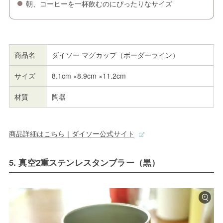
朝、コーヒーを一杯飲むのにぴったりなサイズ
商品名
ダイソー マグカップ（ボーダーライン）
サイズ
8.1cm ×8.9cm ×11.2cm
材質
陶器
商品詳細はこちら｜ダイソー公式サイト
5. 真空2重ステンレスタンブラー（黒）