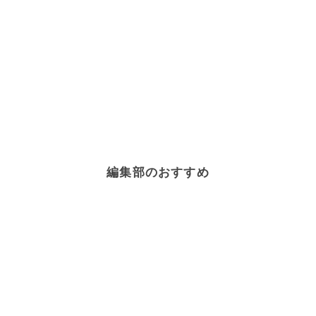
編集部のおすすめ