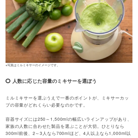
※写真はミルミキサーのイメージです。
人数に応じた容量のミキサーを選ぼう
ミルミキサーを選ぶうえで一番のポイントが、ミキサーカッ
プの容量がどれくらい必要なのかです。
容器サイズには250～1,500mlの幅広いラインアップがあり、
家族の人数に合わせた製品を選ぶことが大切。ひとりなら
300ml前後、2～3人なら700mlほど、4人以上なら1,000ml以