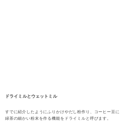
ドライミルとウェットミル
すでに紹介したようにふりかけやだし粉作り、コーヒー豆に
緑茶の細かい粉末を作る機能をドライミルと呼びます。