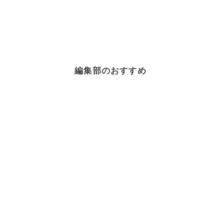
編集部のおすすめ