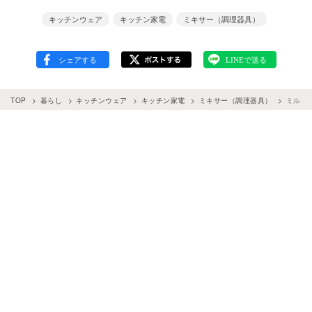
キッチンウェア
キッチン家電
ミキサー（調理器具）
TOP
暮らし
キッチンウェア
キッチン家電
ミキサー（調理器具）
ミルミ