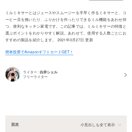
ミルミキサーとはジュースやスムージーを手早く作るミキサーと、コ
ーヒー豆を挽いたり、ふりかけを作ったりできるミル機能をあわせ持
つ、便利なキッチン家電です。この記事では、ミルミキサーの特徴と
選ぶポイントをわかりやすく解説。あわせて、使用する人数ごとにお
すすめの製品を紹介します。 2021年3月27日 更新
簡単投票でAmazonギフトカードGET！
ライター :
白井シェル
フリーライター
目次
小見出しも全て表示