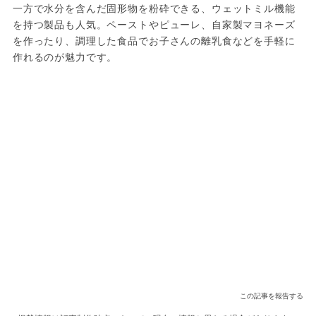
一方で水分を含んだ固形物を粉砕できる、ウェットミル機能
を持つ製品も人気。ペーストやピューレ、自家製マヨネーズ
を作ったり、調理した食品でお子さんの離乳食などを手軽に
作れるのが魅力です。
この記事を報告する