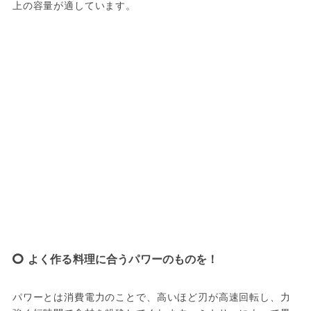
上の容量が適しています。
よく作る料理に合うパワーのものを！
パワーとは消費電力のことで、高いほど刃が高速回転し、力