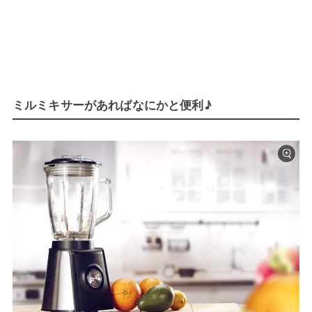
ミルミキサーがあればなにかと便利♪