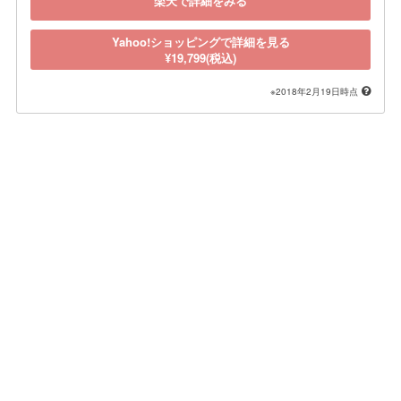
楽天で詳細をみる
Yahoo!ショッピングで詳細を見る
¥19,799(税込)
※2018年2月19日時点