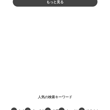
もっと見る
人気の検索キーワード