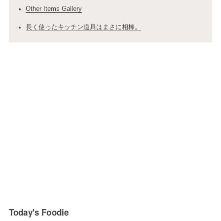
Other Items Gallery
長く使ったキッチン道具はまさに相棒。
Today's Foodie