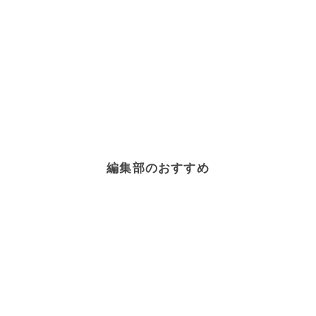
編集部のおすすめ