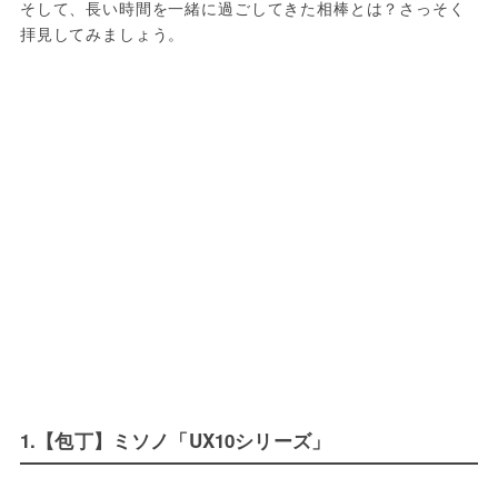
そして、長い時間を一緒に過ごしてきた相棒とは？さっそく
拝見してみましょう。
1.【包丁】ミソノ「UX10シリーズ」