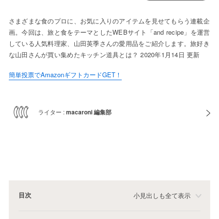
さまざまな食のプロに、お気に入りのアイテムを見せてもらう連載企
画。今回は、旅と食をテーマとしたWEBサイト「and recipe」を運営
している人気料理家、山田英季さんの愛用品をご紹介します。旅好き
な山田さんが買い集めたキッチン道具とは？ 2020年1月14日 更新
簡単投票でAmazonギフトカードGET！
ライター :
macaroni 編集部
目次
小見出しも全て表示