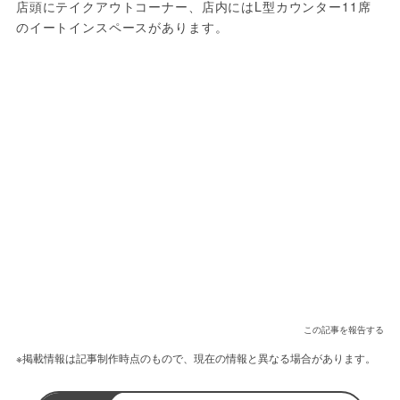
店頭にテイクアウトコーナー、店内にはL型カウンター11席
のイートインスペースがあります。
この記事を報告する
※掲載情報は記事制作時点のもので、現在の情報と異なる場合があります。