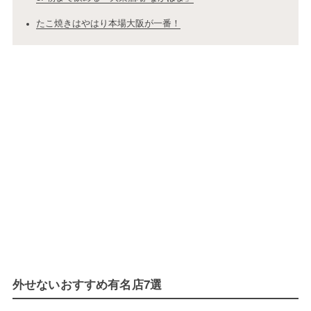
たこ焼きはやはり本場大阪が一番！
外せないおすすめ有名店7選