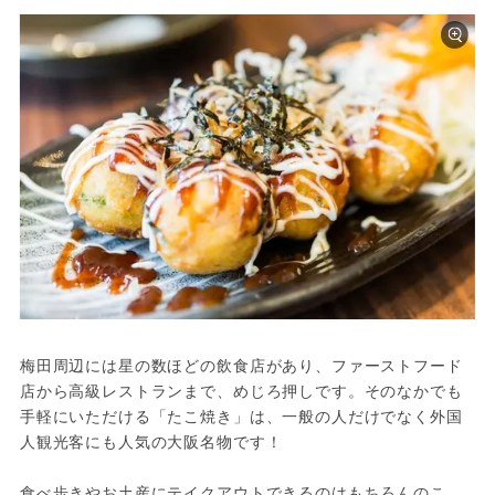
梅田周辺には星の数ほどの飲食店があり、ファーストフード
店から高級レストランまで、めじろ押しです。そのなかでも
手軽にいただける「たこ焼き」は、一般の人だけでなく外国
人観光客にも人気の大阪名物です！

食べ歩きやお土産にテイクアウトできるのはもちろんのこ