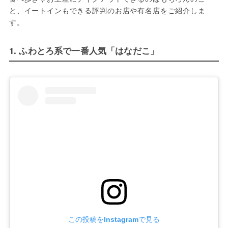
と、イートインもできる評判のお店や有名店をご紹介しま
す。
1. ふわとろ系で一番人気「はなだこ」
この投稿をInstagramで見る