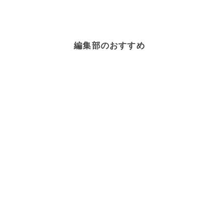
編集部のおすすめ