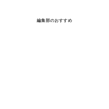
編集部のおすすめ