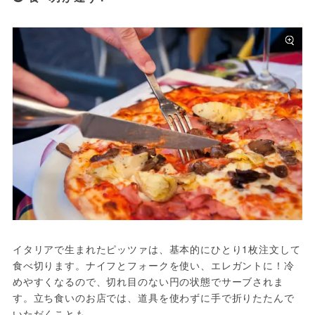
イタリアで生まれたピッツァは、基本的にひとり1枚注文して
食べ切ります。ナイフとフォークを使い、エレガントに！冷
めやすくなるので、切れ目のない円の状態でサーブされま
す。立ち食いのお店では、道具を使わずに手で折りたたんで
いただくことも。