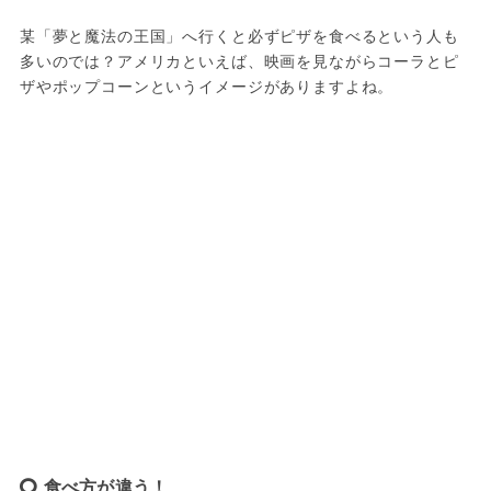
某「夢と魔法の王国」へ行くと必ずピザを食べるという人も
多いのでは？アメリカといえば、映画を見ながらコーラとピ
ザやポップコーンというイメージがありますよね。
食べ方が違う！