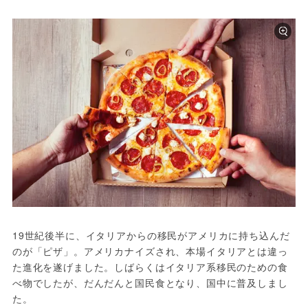
19世紀後半に、イタリアからの移民がアメリカに持ち込んだ
のが「ピザ」。アメリカナイズされ、本場イタリアとは違っ
た進化を遂げました。しばらくはイタリア系移民のための食
べ物でしたが、だんだんと国民食となり、国中に普及しまし
た。
