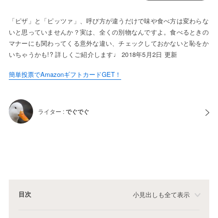
「ピザ」と「ピッツァ」、呼び方が違うだけで味や食べ方は変わらな
いと思っていませんか？実は、全くの別物なんですよ。食べるときの
マナーにも関わってくる意外な違い、チェックしておかないと恥をか
いちゃうかも!? 詳しくご紹介します♩ 2018年5月2日 更新
簡単投票でAmazonギフトカードGET！
ライター :
でぐでぐ
目次
小見出しも全て表示