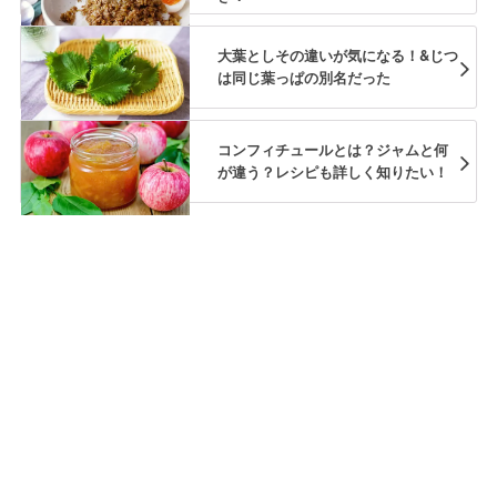
大葉としその違いが気になる！&じつ
は同じ葉っぱの別名だった
コンフィチュールとは？ジャムと何
が違う？レシピも詳しく知りたい！