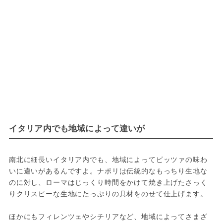
イタリア内でも地域によって違いが
南北に細長いイタリア内でも、地域によってピッツァの味わ
いに違いがあるんですよ。ナポリは伝統的なもっちり生地な
のに対し、ローマはじっくり時間をかけて焼き上げたさっく
りクリスピーな生地にたっぷりの具材をのせて仕上げます。

ほかにもフィレンツェやシチリアなど、地域によってさまざ