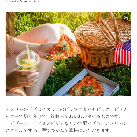
アメリカのピザはイタリアのピッツァよりもビッグ！ピザカ
ッターで切り分けて、複数人でわいわい食べるものです。
「ピザーラ」「ドミノピザ」などの宅配ピザも、アメリカン
スタイルですね。手でつかんで豪快にいただきます。
