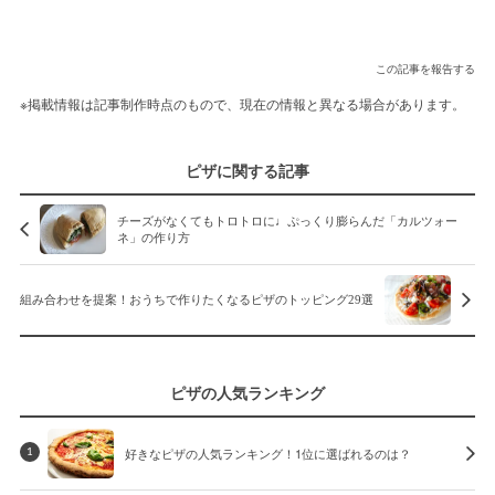
この記事を報告する
※掲載情報は記事制作時点のもので、現在の情報と異なる場合があります。
ピザに関する記事
チーズがなくてもトロトロに♩ぷっくり膨らんだ「カルツォー
ネ」の作り方
組み合わせを提案！おうちで作りたくなるピザのトッピング29選
ピザの人気ランキング
好きなピザの人気ランキング！1位に選ばれるのは？
1