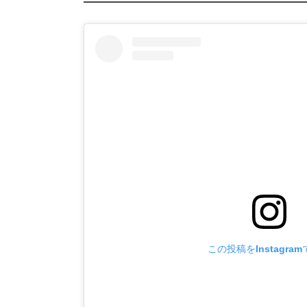
この投稿をInstagra