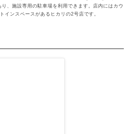
あり、施設専用の駐車場を利用できます。店内にはカウ
ートインスペースがあるヒカリの2号店です。