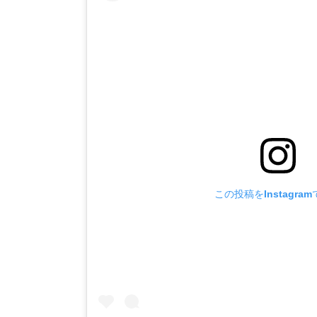
この投稿をInstagra