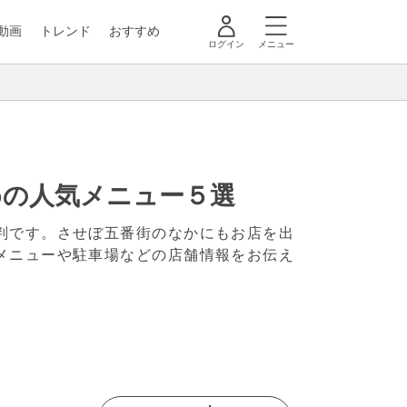
動画
トレンド
おすすめ
ログイン
メニュー
めの人気メニュー５選
判です。させぼ五番街のなかにもお店を出
メニューや駐車場などの店舗情報をお伝え