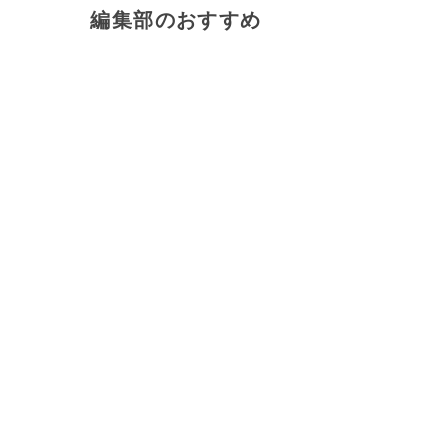
編集部のおすすめ