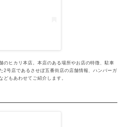
舗のヒカリ本店。本店のある場所やお店の特徴、駐車
た2号店であるさせぼ五番街店の店舗情報、ハンバーガ
などもあわせてご紹介します。