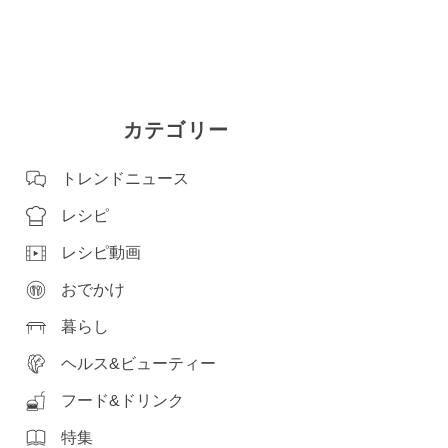
カテゴリー
トレンドニュース
レシピ
レシピ動画
おでかけ
暮らし
ヘルス&ビューティー
フード&ドリンク
特集