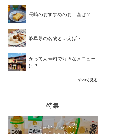
長崎のおすすめのお土産は？
岐阜県の名物といえば？
がってん寿司で好きなメニュー
は？
すべて見る
特集