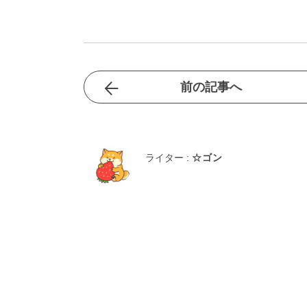
前の記事へ
ライター :
☆ゴン