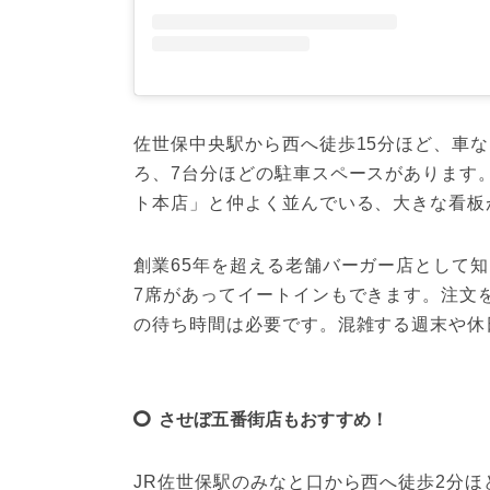
佐世保中央駅から西へ徒歩15分ほど、車な
ろ、7台分ほどの駐車スペースがあります
創業65年を超える老舗バーガー店として
7席があってイートインもできます。注文
の待ち時間は必要です。混雑する週末や休
させぼ五番街店もおすすめ！
JR佐世保駅のみなと口から西へ徒歩2分ほ