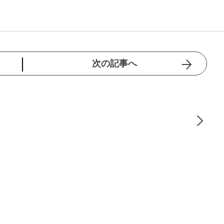
次の記事へ