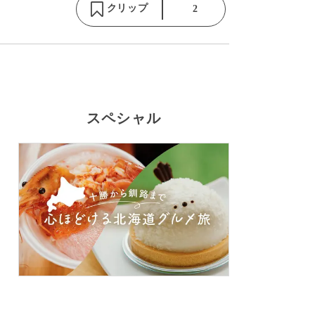
クリップ
2
スペシャル