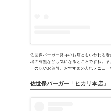
佐世保バーガー発祥のお店ともいわれる老
場の有無なども気になるところですね。ま
ーの味やお値段、おすすめの人気メニュー
佐世保バーガー「ヒカリ本店」