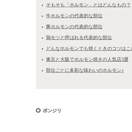
そもそも「ホルモン」とはどんなもの？
牛ホルモンの代表的な部位
豚ホルモンの代表的な部位
鶏モツと呼ばれる代表的な部位
どんなホルモンでも焼くときのコツはこ
東京と大阪でホルモン焼きの人気店3選
部位ごとに多彩な味わいのホルモン♪
ボンジリ