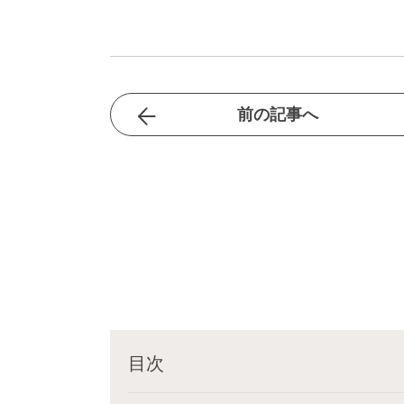
前の記事へ
目次