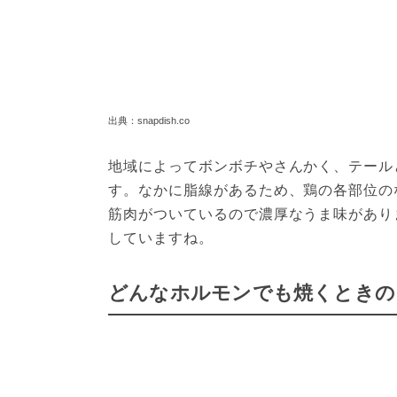
出典：snapdish.co
地域によってボンボチやさんかく、テール
す。なかに脂線があるため、鶏の各部位の
筋肉がついているので濃厚なうま味があり
していますね。
どんなホルモンでも焼くときの