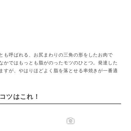
とも呼ばれる、お尻まわりの三角の形をしたお肉で
なかではもっとも脂がのったモツのひとつ。発達した
ますが、やはりほどよく脂を落とせる串焼きが一番適
コツはこれ！