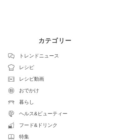
カテゴリー
トレンドニュース
レシピ
レシピ動画
おでかけ
暮らし
ヘルス&ビューティー
フード&ドリンク
特集