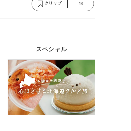
クリップ
10
スペシャル