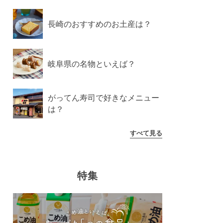
長崎のおすすめのお土産は？
岐阜県の名物といえば？
がってん寿司で好きなメニュー
は？
すべて見る
特集