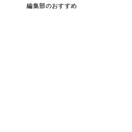
編集部のおすすめ