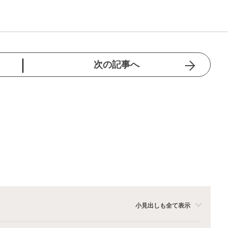
次の記事へ
小見出しも全て表示