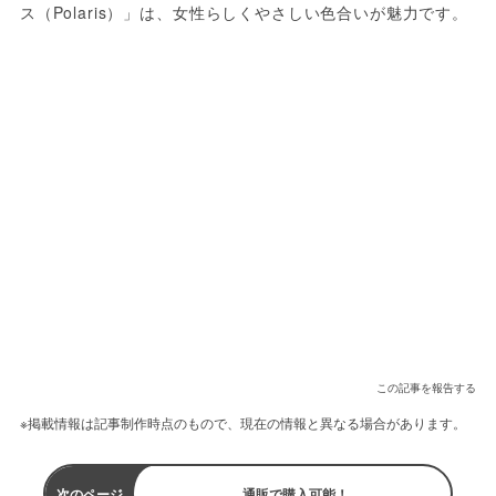
ス（Polaris）」は、女性らしくやさしい色合いが魅力です。
この記事を報告する
※掲載情報は記事制作時点のもので、現在の情報と異なる場合があります。
次のページ
通販で購入可能！