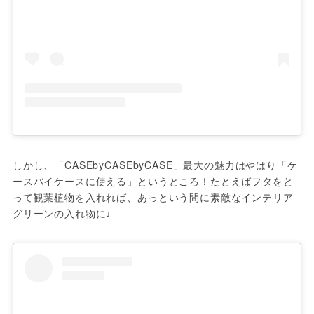
しかし、「CASEbyCASEbyCASE」最大の魅力はやはり「ケ
ースバイケースに使える」というところ！たとえばフタをと
って観葉植物を入れれば、あっという間に素敵なインテリア
グリーンの入れ物に♩