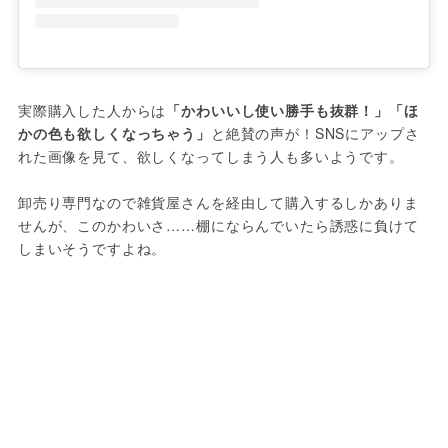
実際購入した人からは
「かわいいし使い勝手も抜群！」「ほ
かの色も欲しくなっちゃう」
と絶賛の声が！SNSにアップさ
れた画像を見て、欲しくなってしまう人も多いようです。

卸売り専門なので雑貨屋さんを経由して購入するしかありま
せんが、このかわいさ……棚にならんでいたら誘惑に負けて
しまいそうですよね。