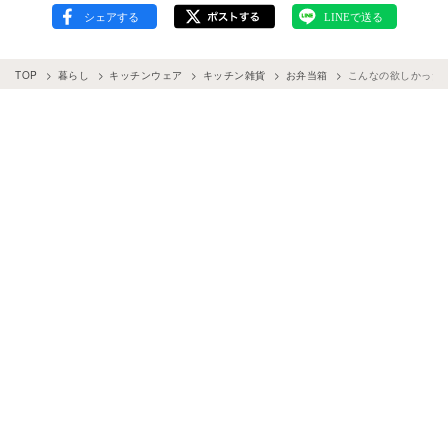
TOP
暮らし
キッチンウェア
キッチン雑貨
お弁当箱
こんなの欲しかった！「