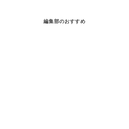
編集部のおすすめ