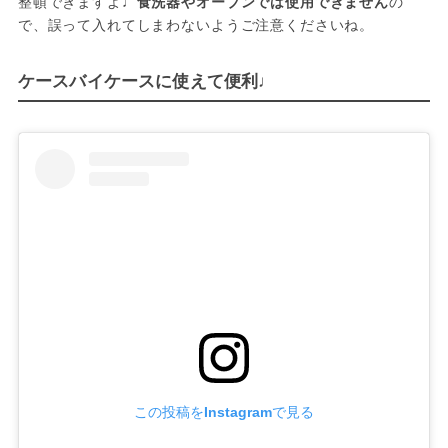
整頓できますよ♩
食洗器やオーブンでは使用できません
の
ケースバイケースに使えて便利♩
この投稿をInstagramで見る