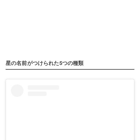
星の名前がつけられた5つの種類