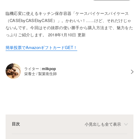
臨機応変に使えるキッチン保存容器「ケースバイケースバイケース
（CASEbyCASEbyCASE）」。かわいい！……けど、それだけじゃ
ないんです。今回はその抜群の使い勝手から購入方法まで、魅力をた
っぷりご紹介します。 2018年1月10日 更新
簡単投票でAmazonギフトカードGET！
ライター :
milkpop
栄養士 / 製菓衛生師
目次
小見出しも全て表示