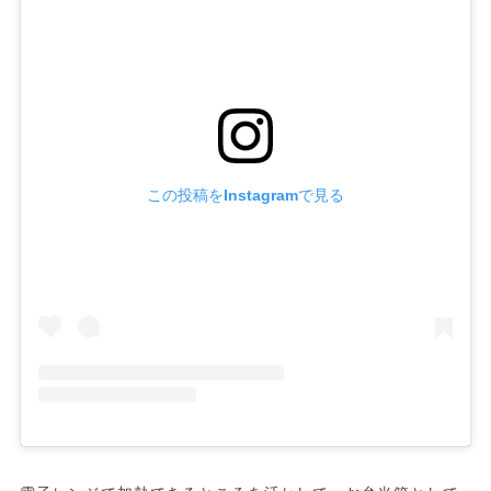
この投稿をInstagramで見る