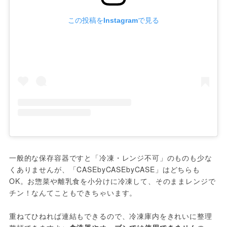
この投稿をInstagramで見る
一般的な保存容器ですと「冷凍・レンジ不可」のものも少な
くありませんが、「CASEbyCASEbyCASE」はどちらも
OK。お惣菜や離乳食を小分けに冷凍して、そのままレンジで
チン！なんてこともできちゃいます。

重ねてひねれば連結もできるので、冷凍庫内をきれいに整理