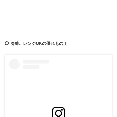
冷凍、レンジOKの優れもの！