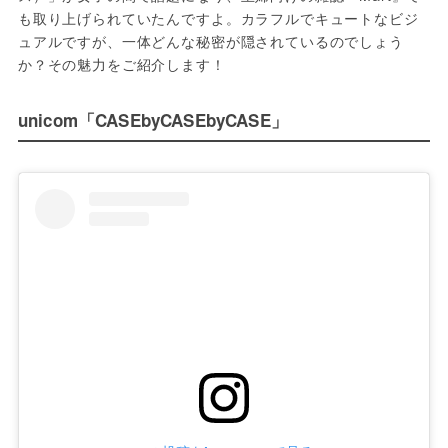
も取り上げられていたんですよ。カラフルでキュートなビジ
ュアルですが、一体どんな秘密が隠されているのでしょう
か？その魅力をご紹介します！
unicom「CASEbyCASEbyCASE」