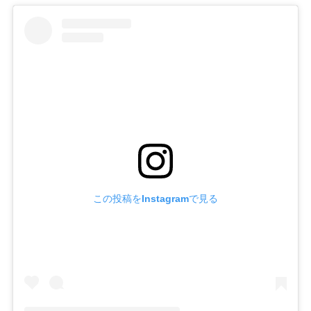
この投稿をInstagramで見る