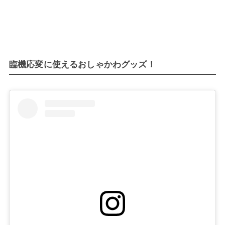
臨機応変に使えるおしゃかわグッズ！