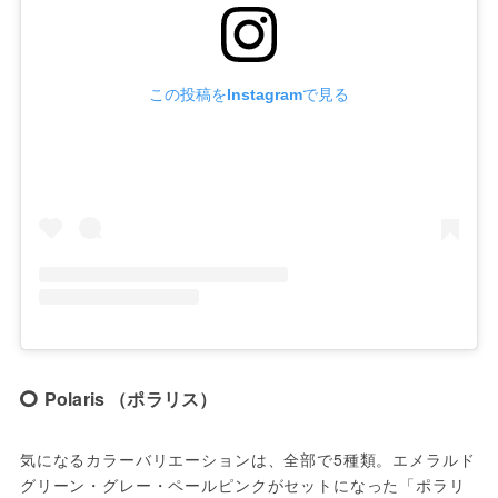
この投稿をInstagramで見る
Polaris （ポラリス）
気になるカラーバリエーションは、全部で5種類。エメラルド
グリーン・グレー・ペールピンクがセットになった「ポラリ