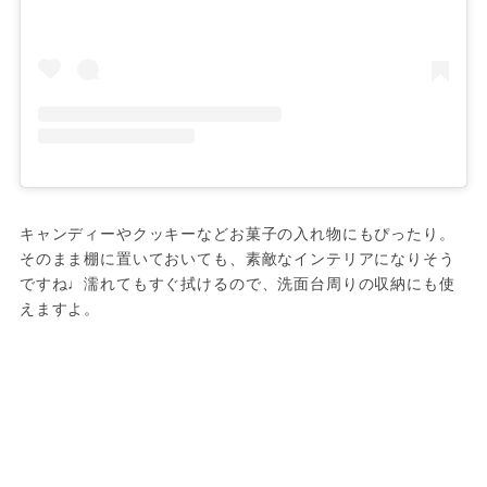
キャンディーやクッキーなどお菓子の入れ物にもぴったり。
そのまま棚に置いておいても、素敵なインテリアになりそう
ですね♩濡れてもすぐ拭けるので、洗面台周りの収納にも使
えますよ。