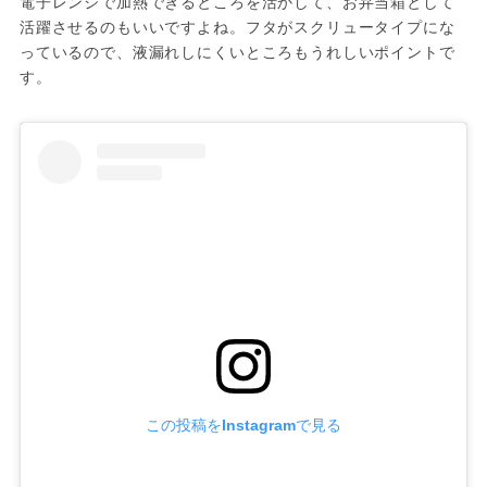
電子レンジで加熱できるところを活かして、お弁当箱として
活躍させるのもいいですよね。フタがスクリュータイプにな
っているので、液漏れしにくいところもうれしいポイントで
す。
この投稿をInstagramで見る