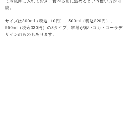
て冷蔵庫に入れておき、食べる前に温めるという使い方が可
能。
サイズは300ml（税込110円）、500ml（税込220円）、
950ml（税込330円）の3タイプ、容器が赤いコカ・コーラデ
ザインのものもあります。