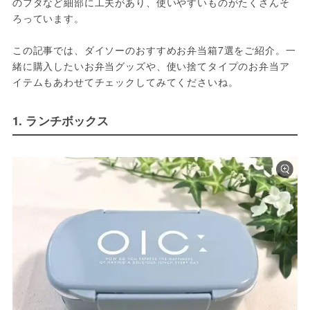
のフタなど細部に工夫があり、使いやすいものがたくさんそ
ろっています。
この記事では、ダイソーのおすすめお弁当箱7選をご紹介。一
緒に購入したいお弁当グッズや、使い捨てタイプのお弁当ア
イテムもあわせてチェックしてみてくださいね。
1. ランチボックス