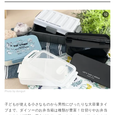
Photo by donguri
子どもが使える小さなものから男性にぴったりな大容量タイ
プまで、ダイソーのお弁当箱は種類が豊富！仕切りやお弁当