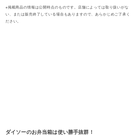
※掲載商品の情報は公開時点のものです。店舗によっては取り扱いがな
い、または販売終了している場合もありますので、あらかじめご了承く
ださい。
ダイソーのお弁当箱は使い勝手抜群！