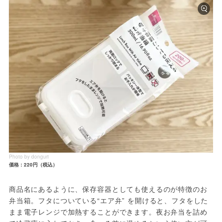
Photo by donguri
価格：220円（税込）
商品名にあるように、保存容器としても使えるのが特徴のお
弁当箱。フタについている“エア弁” を開けると、フタをした
まま電子レンジで加熱することができます。夜お弁当を詰め