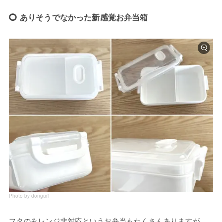
ありそうでなかった新感覚お弁当箱
Photo by donguri
フタのみレンジ非対応というお弁当もたくさんありますが、