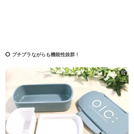
プチプラながらも機能性抜群！