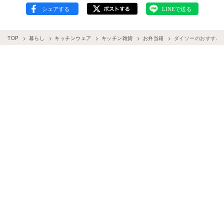
TOP
暮らし
キッチンウェア
キッチン雑貨
お弁当箱
ダイソーのおすすめ