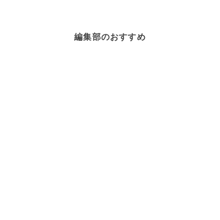
編集部のおすすめ