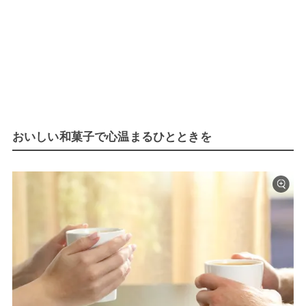
おいしい和菓子で心温まるひとときを