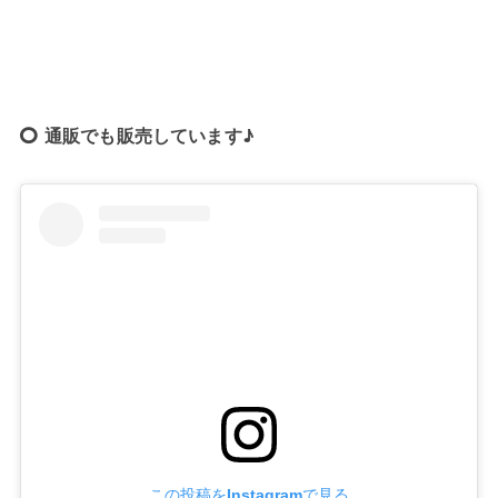
通販でも販売しています♪
この投稿をInstagramで見る