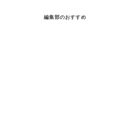
編集部のおすすめ