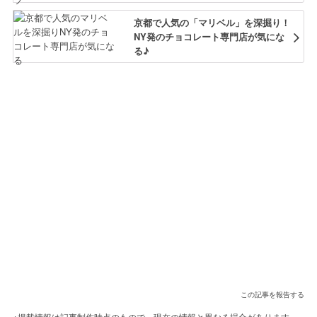
京都で人気の「マリベル」を深掘り！
NY発のチョコレート専門店が気にな
る♪
この記事を報告する
※掲載情報は記事制作時点のもので、現在の情報と異なる場合があります。