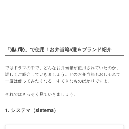
「逃げ恥」で使用！お弁当箱5選＆ブランド紹介
ではドラマの中で、どんなお弁当箱が使用されていたのか、
詳しくご紹介していきましょう。どのお弁当箱もおしゃれで
一度は使ってみたくなる、すてきなものばかりですよ。

それではさっそく見ていきましょう。
1. システマ（sistema）