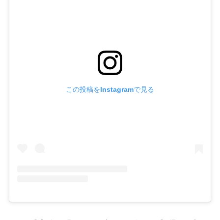
この投稿をInstagramで見る