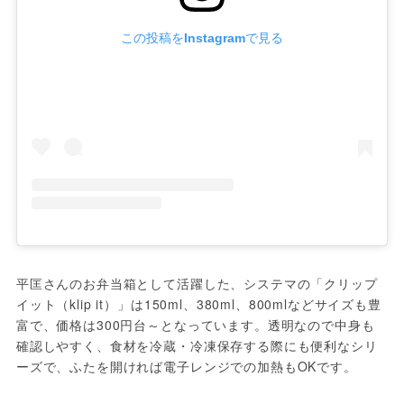
この投稿をInstagramで見る
平匡さんのお弁当箱として活躍した、システマの「クリップ
イット（klip it）」は150ml、380ml、800mlなどサイズも豊
富で、価格は300円台～となっています。透明なので中身も
確認しやすく、食材を冷蔵・冷凍保存する際にも便利なシリ
ーズで、ふたを開ければ電子レンジでの加熱もOKです。