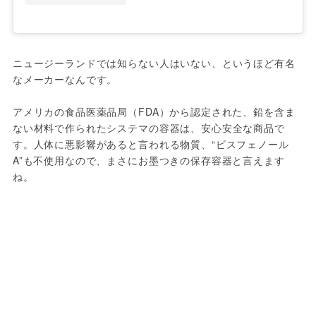
ニュージーランドでは知らない人はいない、というほど有名
なメーカーなんです。

アメリカの食品医薬品局（FDA）から認定された、鉛を含ま
ない材料で作られたシステマの容器は、安心安全な商品で
す。人体に悪影響があると言われる物質、“ビスフェノール
A”も不使用なので、まさにお墨つきの保存容器と言えます
ね。