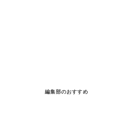
編集部のおすすめ