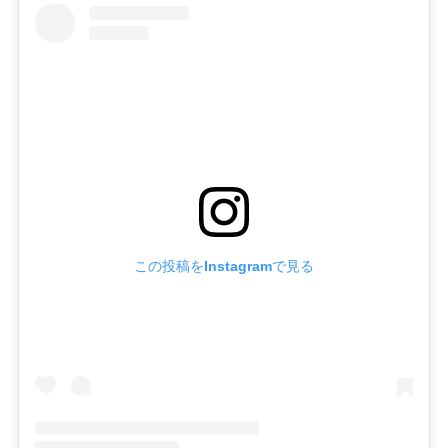
この投稿をInstagramで見る