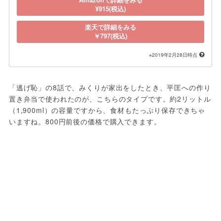
¥915(税込)
楽天で詳細をみる
￥797(税込)
※2019年2月28日時点
「逃げ恥」の8話で、みくりが家出をしたとき、平匡への作り
置き弁当で使われたのが、こちらのタイプです。約2リットル
（1,900ml）の容量ですから、食材もたっぷり保存できちゃ
いますね。800円前後の価格で購入できます。