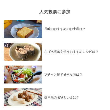
人気投票に参加
長崎のおすすめのお土産は？
さば水煮缶を使うおすすめレシピは？
プチっと鍋で好きな味は？
岐阜県の名物といえば？