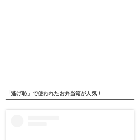
「逃げ恥」で使われたお弁当箱が人気！