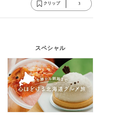
クリップ
3
スペシャル