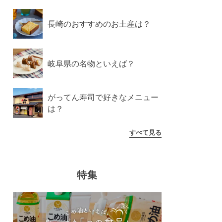
長崎のおすすめのお土産は？
岐阜県の名物といえば？
がってん寿司で好きなメニュー
は？
すべて見る
特集