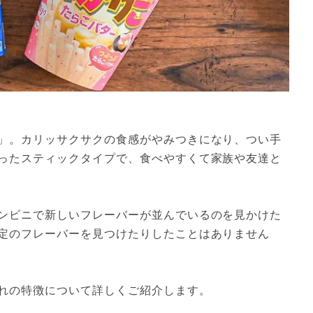
」。カリッサクサクの食感がやみつきになり、つい手
ったスティックタイプで、食べやすくて家族や友達と
ンビニで新しいフレーバーが並んでいるのを見かけた
定のフレーバーを見つけたりしたことはありません
れの特徴について詳しくご紹介します。