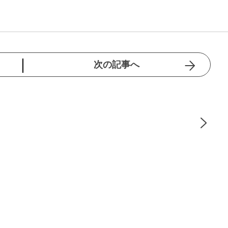
次の記事へ