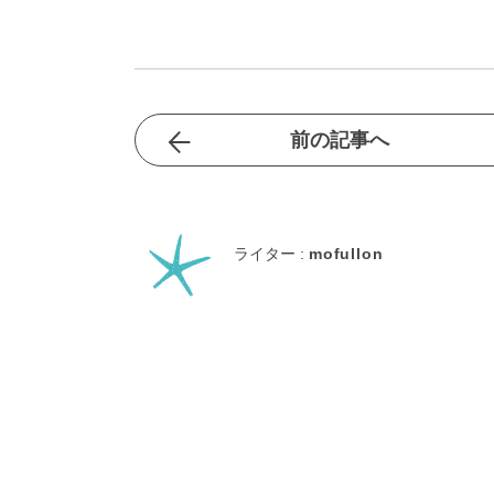
前の記事へ
ライター :
mofullon