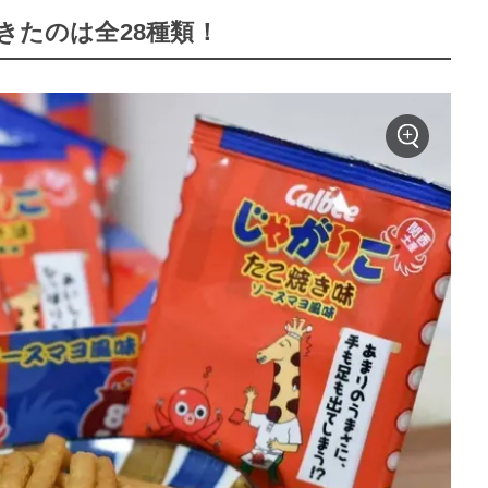
きたのは全28種類！