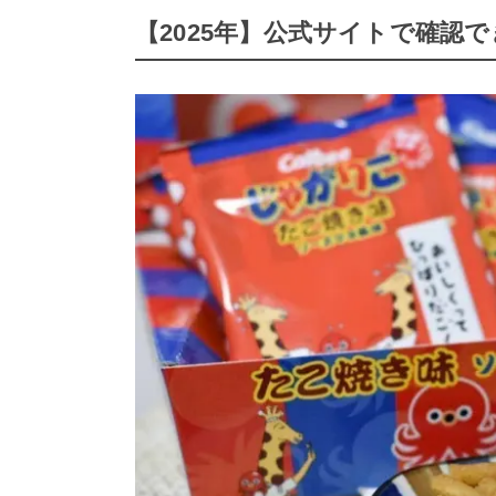
【2025年】公式サイトで確認で