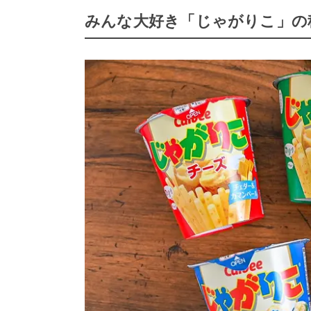
みんな大好き「じゃがりこ」の