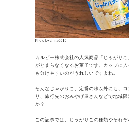
Photo by china0515
カルビー株式会社の人気商品「じゃがりこ
がとまらなくなるお菓子です。カップに入
も分けやすいのがうれしいですよね。
そんなじゃがりこ、定番の味以外にも、コ
り、旅行先のおみやげ屋さんなどで地域限
か？
この記事では、じゃがりこの種類やそれぞ