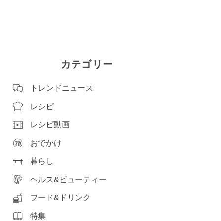
カテゴリー
トレンドニュース
レシピ
レシピ動画
おでかけ
暮らし
ヘルス&ビューティー
フード&ドリンク
特集