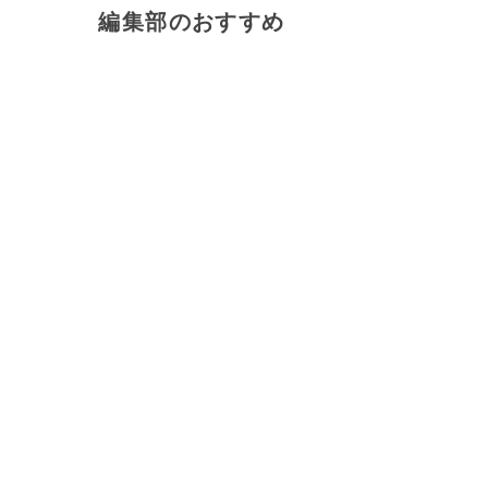
編集部のおすすめ