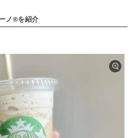
ーノ®を紹介