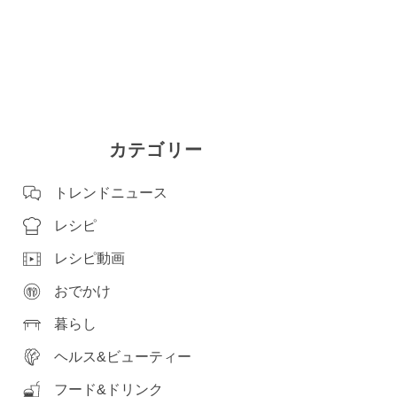
カテゴリー
トレンドニュース
レシピ
レシピ動画
おでかけ
暮らし
ヘルス&ビューティー
フード&ドリンク