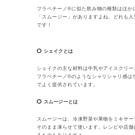
フラペチーノ®に似た飲み物の種類はほか
「スムージー」がありますよね。どれも人
です！
シェイクとは
シェイクの主な材料は牛乳やアイスクリー
フラペチーノ®のようなシャリシャリ感は
でよく提供されています。
スムージーとは
スムージーは、冷凍野菜や果物をミキサー
そのまま凍らせて使います。レシピや店舗