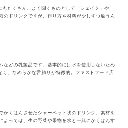
にもたくさん。よく聞くものとして「シェイク」や
気のドリンクですが、作り方や材料が少しずつ違うん
ムなどの乳製品です。基本的には氷を使用しないため
なく、なめらかな舌触りが特徴的。ファストフード店
でかくはんさせたシャーベット状のドリンク。素材を
によっては、生の野菜や果物を氷と一緒にかくはんす