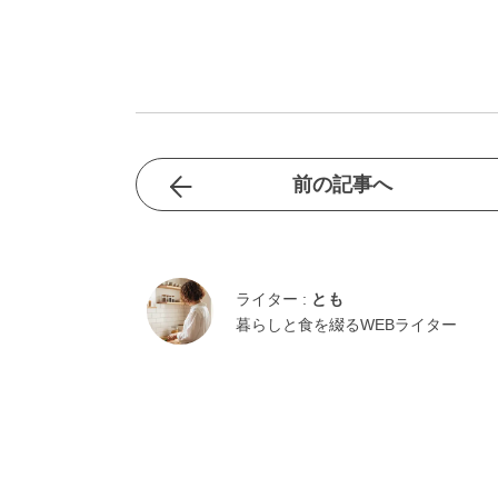
前の記事へ
ライター :
とも
暮らしと食を綴るWEBライター