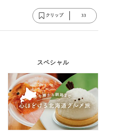
クリップ
33
スペシャル