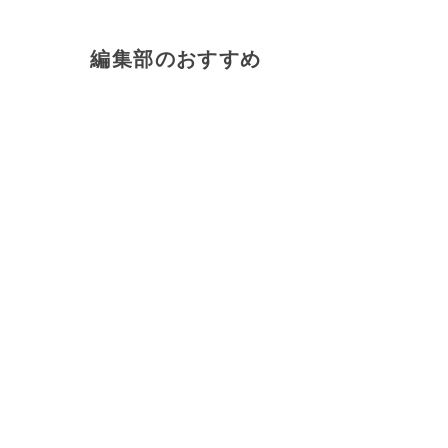
編集部のおすすめ