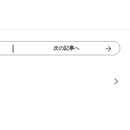
次の記事へ