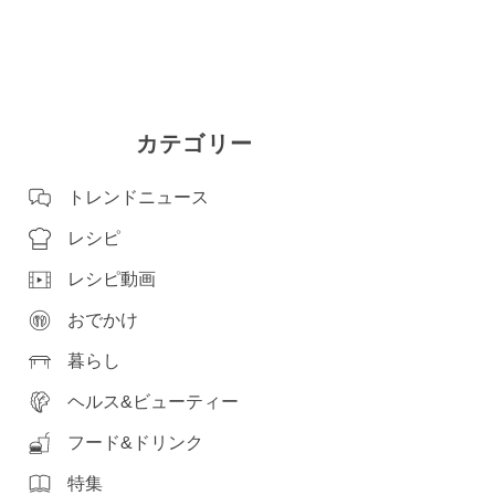
カテゴリー
トレンドニュース
レシピ
レシピ動画
おでかけ
暮らし
ヘルス&ビューティー
フード&ドリンク
特集