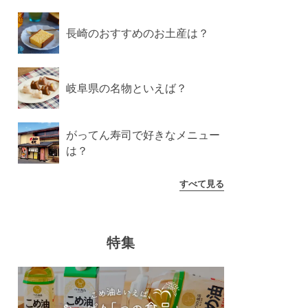
長崎のおすすめのお土産は？
岐阜県の名物といえば？
がってん寿司で好きなメニュー
は？
すべて見る
特集