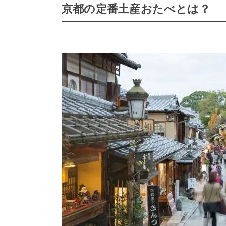
京都の定番土産おたべとは？