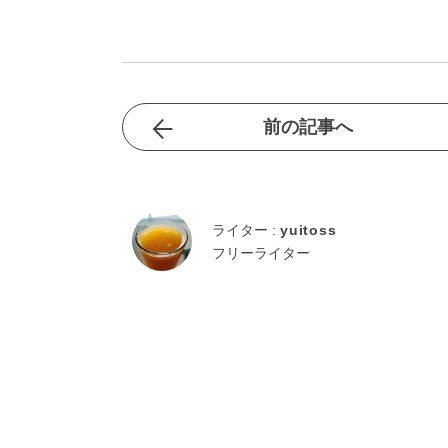
前の記事へ
ライター :
yuitoss
フリーライター