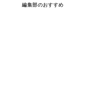
編集部のおすすめ