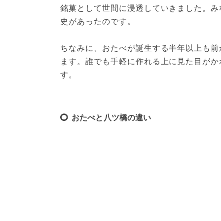
銘菓として世間に浸透していきました。み
史があったのです。

ちなみに、おたべが誕生する半年以上も前
ます。誰でも手軽に作れる上に見た目がか
す。
おたべと八ツ橋の違い