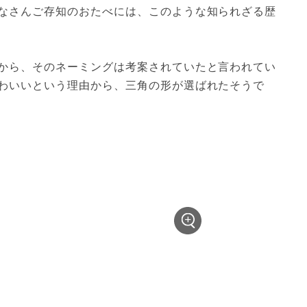
なさんご存知のおたべには、このような知られざる歴
から、そのネーミングは考案されていたと言われてい
わいいという理由から、三角の形が選ばれたそうで