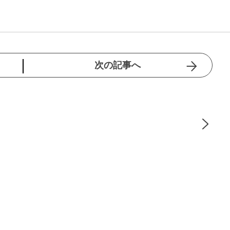
次の記事へ