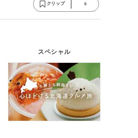
クリップ
6
スペシャル