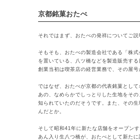
京都銘菓おたべ
それではまず、おたべの発祥についてご説
そもそも、おたべの製造会社である「株式
を置いている、八ツ橋などを製造販売する
創業当初は喫茶店の経営業務で、その屋号
ではなぜ、おたべが京都の代表銘菓として
あの、なめらかでしっとりした生地をその
知られていたのだそうです。また、その生
んだとか。

そして昭和41年に新たな店舗をオープン
あん入り生八つ橋が、おたべとして新たに