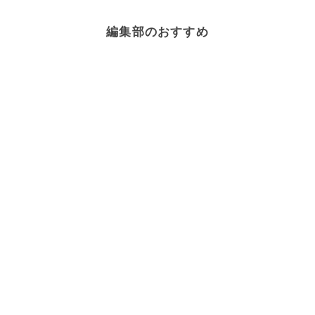
編集部のおすすめ