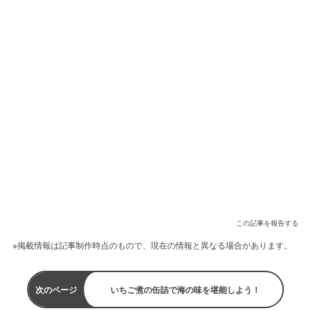
この記事を報告する
※掲載情報は記事制作時点のもので、現在の情報と異なる場合があります。
次のページ
いちご煮の缶詰で海の味を堪能しよう！