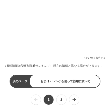
この記事を報告する
※掲載情報は記事制作時点のもので、現在の情報と異なる場合があります。
次のページ
おまけ）レンゲを使って器用に食べる
1
2