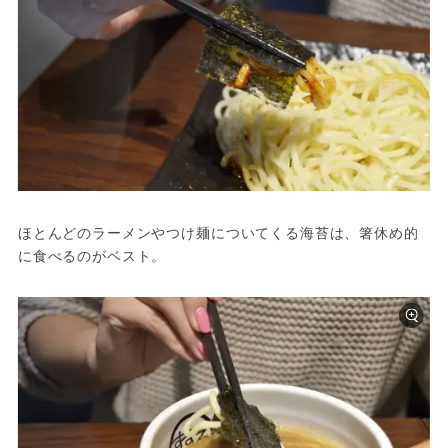
ほとんどのラーメンやつけ麺についてくる海苔は、箸休め的
に食べるのがベスト。