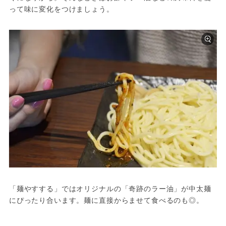
って味に変化をつけましょう。
「麺やすする」ではオリジナルの「奇跡のラー油」が中太麺
にぴったり合います。麺に直接からませて食べるのも◎。