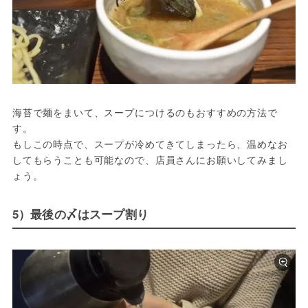
海苔で麺をまいて、スープにつけるのもおすすめの方法で
す。

もしこの時点で、スープが冷めてきてしまったら、温めなお
してもらうことも可能なので、店員さんにお願いしてみまし
ょう。
5）最後の〆はスープ割り