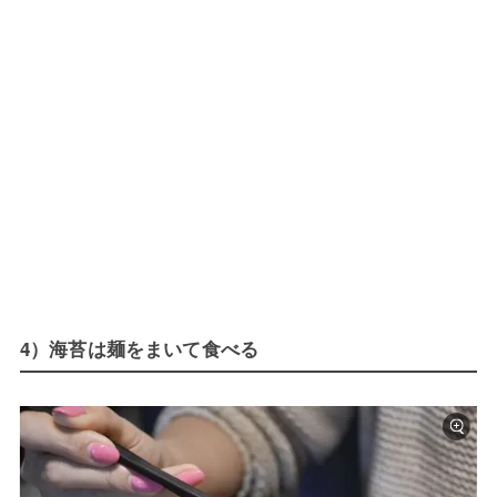
4）海苔は麺をまいて食べる