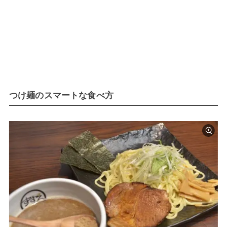
つけ麺のスマートな食べ方