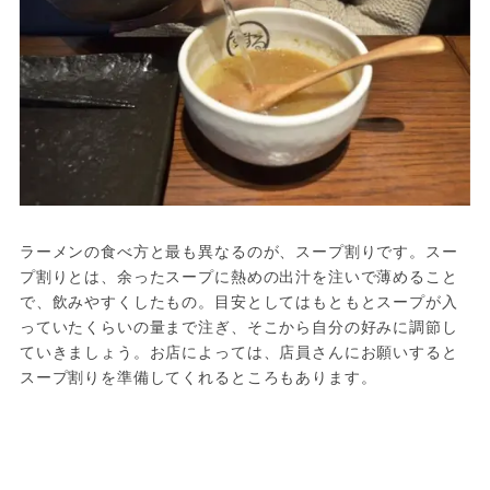
ラーメンの食べ方と最も異なるのが、スープ割りです。スー
プ割りとは、余ったスープに熱めの出汁を注いで薄めること
で、飲みやすくしたもの。目安としてはもともとスープが入
っていたくらいの量まで注ぎ、そこから自分の好みに調節し
ていきましょう。お店によっては、店員さんにお願いすると
スープ割りを準備してくれるところもあります。