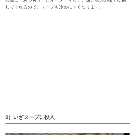
してくれるので、スープも冷めにくくなります。
2）いざスープに投入