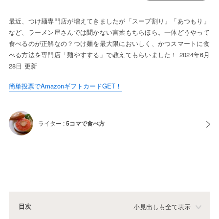
最近、つけ麺専門店が増えてきましたが「スープ割り」「あつもり」
など、ラーメン屋さんでは聞かない言葉もちらほら。一体どうやって
食べるのが正解なの？つけ麺を最大限においしく、かつスマートに食
べる方法を専門店「麺やすする」で教えてもらいました！ 2024年6月
28日 更新
簡単投票でAmazonギフトカードGET！
ライター :
5コマで食べ方
目次
小見出しも全て表示