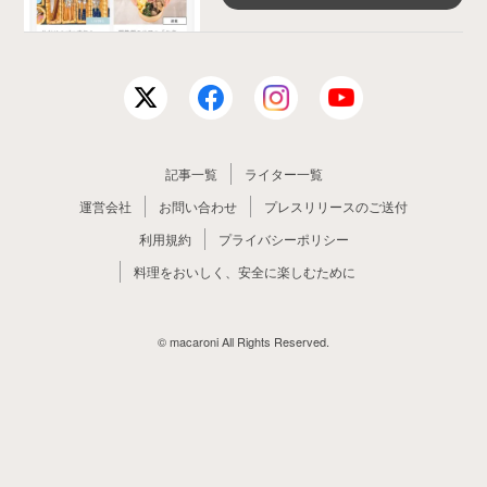
記事一覧
ライター一覧
運営会社
お問い合わせ
プレスリリースのご送付
利用規約
プライバシーポリシー
料理をおいしく、安全に楽しむために
© macaroni All Rights Reserved.