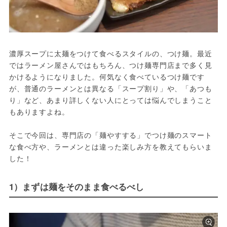
濃厚スープに太麺をつけて食べるスタイルの、つけ麺。最近
ではラーメン屋さんではもちろん、つけ麺専門店まで多く見
かけるようになりました。何気なく食べているつけ麺です
が、普通のラーメンとは異なる「スープ割り」や、「あつも
り」など、あまり詳しくない人にとっては悩んでしまうこと
もありますよね。

そこで今回は、専門店の「麺やすする」でつけ麺のスマート
な食べ方や、ラーメンとは違った楽しみ方を教えてもらいま
した！
1）まずは麺をそのまま食べるべし