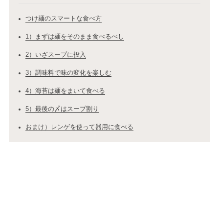
つけ麺のスマートな食べ方
1）まずは麺をそのまま食べるべし
2）いざスープに投入
3）調味料で味の変化を楽しむ
4）海苔は麺をまいて食べる
5）最後の〆はスープ割り
おまけ）レンゲを使って器用に食べる