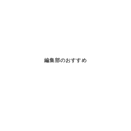
編集部のおすすめ