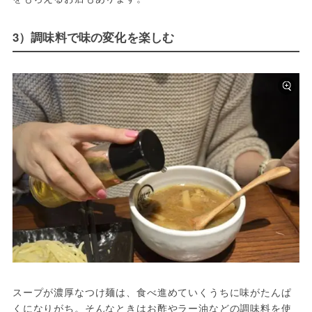
3）調味料で味の変化を楽しむ
スープが濃厚なつけ麺は、食べ進めていくうちに味がたんぱ
くになりがち。そんなときはお酢やラー油などの調味料を使