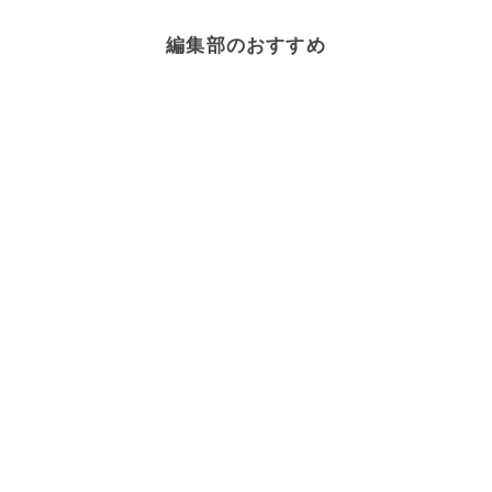
編集部のおすすめ