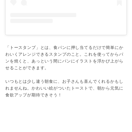
「トースタンプ」とは、食パンに押し当てるだけで簡単にか
わいくアレンジできるスタンプのこと。これを使ってからパ
ンを焼くと、あっという間にパンにイラストを浮かび上がら
せることができます。

いつもとは少し違う朝食に、お子さんも喜んでくれるかもし
れませんね。かわいい絵がついたトーストで、朝から元気に
食欲アップが期待できそう！