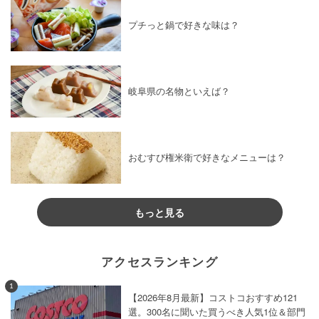
プチっと鍋で好きな味は？
岐阜県の名物といえば？
おむすび権米衛で好きなメニューは？
もっと見る
アクセスランキング
1
【2026年8月最新】コストコおすすめ121
選。300名に聞いた買うべき人気1位＆部門