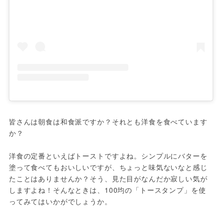
皆さんは朝食は和食派ですか？それとも洋食を食べています
か？

洋食の定番といえばトーストですよね。シンプルにバターを
塗って食べてもおいしいですが、ちょっと味気ないなと感じ
たことはありませんか？そう、見た目がなんだか寂しい気が
しますよね！そんなときは、100均の「トースタンプ」を使
ってみてはいかがでしょうか。