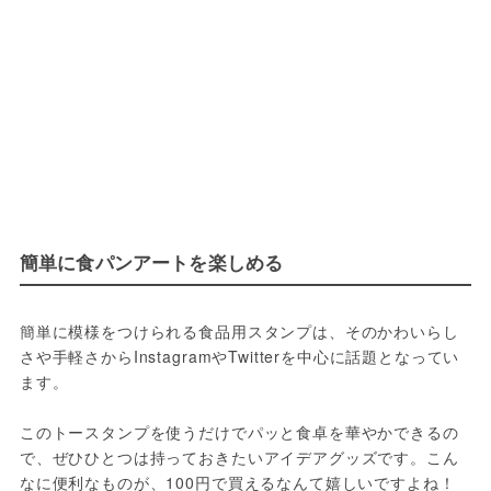
簡単に食パンアートを楽しめる
簡単に模様をつけられる食品用スタンプは、そのかわいらし
さや手軽さからInstagramやTwitterを中心に話題となってい
ます。

このトースタンプを使うだけでパッと食卓を華やかできるの
で、ぜひひとつは持っておきたいアイデアグッズです。こん
なに便利なものが、100円で買えるなんて嬉しいですよね！