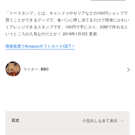
「トースタンプ」とは、キャンドゥやセリアなどの100円ショップで
買うことができるグッズで、食パンに押し当てるだけで簡単にかわい
くアレンジできるスタンプです。100円で手に入り、30秒で作れると
いうところが人気なのだとか！ 2018年1月5日 更新
簡単投票でAmazonギフトカードGET！
ライター :
BBC
目次
小見出しも全て表示