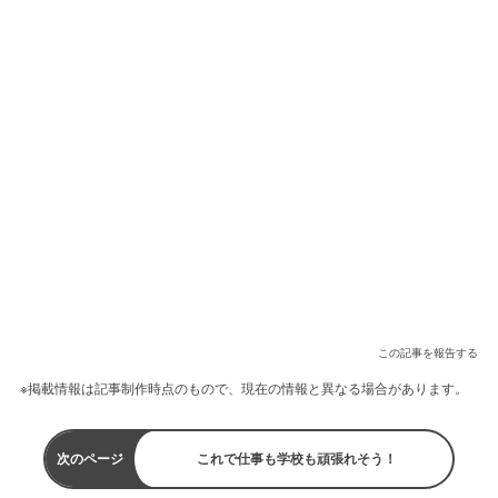
この記事を報告する
※掲載情報は記事制作時点のもので、現在の情報と異なる場合があります。
次のページ
これで仕事も学校も頑張れそう！