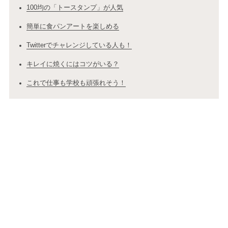
100均の「トースタンプ」が人気
簡単に食パンアートを楽しめる
Twitterでチャレンジしている人も！
キレイに焼くにはコツがいる？
これで仕事も学校も頑張れそう！