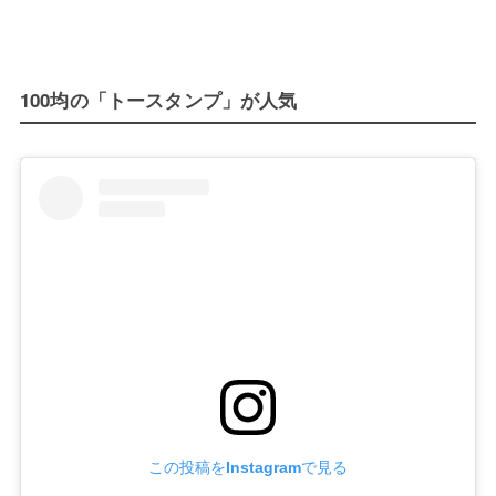
100均の「トースタンプ」が人気
この投稿をInstagramで見る