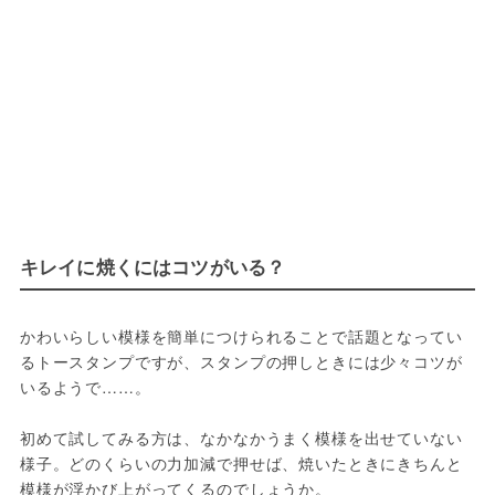
キレイに焼くにはコツがいる？
かわいらしい模様を簡単につけられることで話題となってい
るトースタンプですが、スタンプの押しときには少々コツが
いるようで……。

初めて試してみる方は、なかなかうまく模様を出せていない
様子。どのくらいの力加減で押せば、焼いたときにきちんと
模様が浮かび上がってくるのでしょうか。