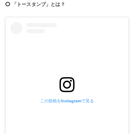
「トースタンプ」とは？
この投稿をInstagramで見る