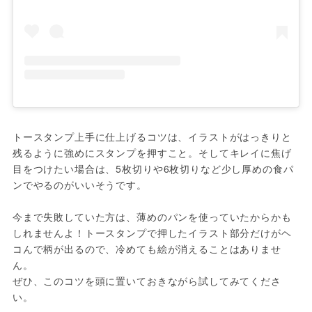
トースタンプ上手に仕上げるコツは、イラストがはっきりと
残るように強めにスタンプを押すこと。そしてキレイに焦げ
目をつけたい場合は、5枚切りや6枚切りなど少し厚めの食パ
ンでやるのがいいそうです。

今まで失敗していた方は、薄めのパンを使っていたからかも
しれませんよ！トースタンプで押したイラスト部分だけがヘ
コんで柄が出るので、冷めても絵が消えることはありませ
ん。

ぜひ、このコツを頭に置いておきながら試してみてくださ
い。