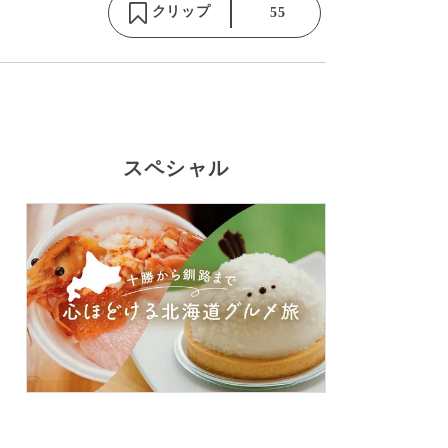
クリップ
55
スペシャル