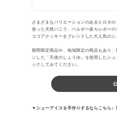
さまざまなバリエーションのあるヒロタの
使った天然バニラ、ベルギー産カレボーの
ココアクッキーをブレンドした大人気のシ
期間限定商品や、地域限定の商品もあり、
ンした「天使のしょうゆ」を使用したシュ
ックしてみてください。
▼シューアイスを手作りするならこちら♪