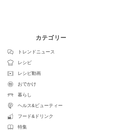
カテゴリー
トレンドニュース
レシピ
レシピ動画
おでかけ
暮らし
ヘルス&ビューティー
フード&ドリンク
特集