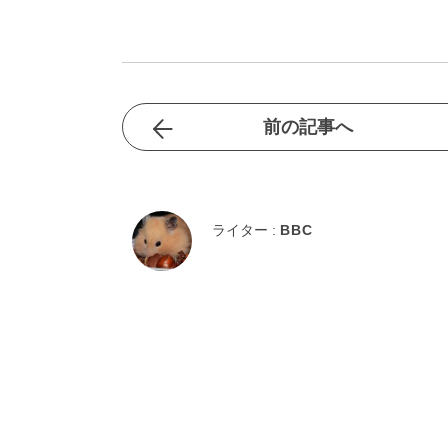
前の記事へ
ライター :
BBC