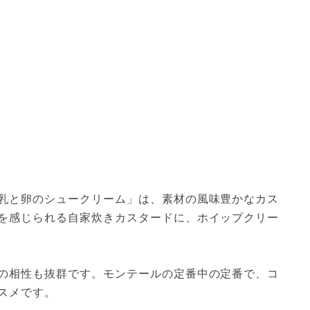
乳と卵のシュークリーム」は、素材の風味豊かなカス
を感じられる自家炊きカスタードに、ホイップクリー
の相性も抜群です。モンテールの定番中の定番で、コ
スメです。