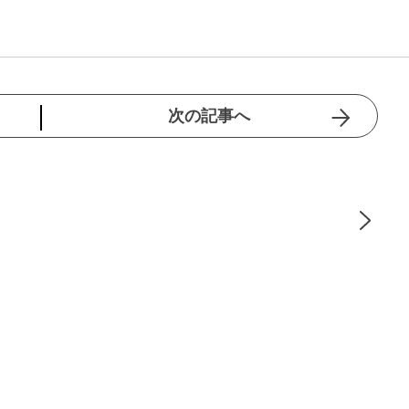
次の記事へ