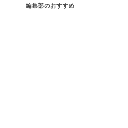
編集部のおすすめ