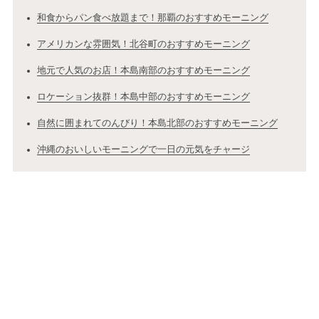
和食からパン食べ放題まで！那覇のおすすめモーニング
アメリカンな雰囲気！北谷町のおすすめモーニング
地元で人気のお店！本島南部のおすすめモーニング
ロケーション抜群！本島中部のおすすめモーニング
自然に囲まれてのんびり！本島北部のおすすめモーニング
沖縄のおいしいモーニングで一日の元気をチャージ