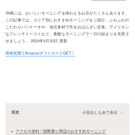
沖縄には、おいしいモーニングを味わえるお店がたくさんあります。
この記事では、エリア別におすすめモーニングをご紹介。ふわふわの
こだわりパンケーキや、地元食材で作るおばんざい定食、アメリカン
なフレンチトーストなど、素敵なモーニングで一日の始まりを充実さ
せましょう。 2024年4月23日 更新
簡単投票でAmazonギフトカードGET！
目次
小見出しも全て表示
アクセス便利！国際通り周辺のおすすめモーニング