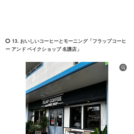
13. おいしいコーヒーとモーニング「フラップコーヒ
ー アンド ベイクショップ 名護店」