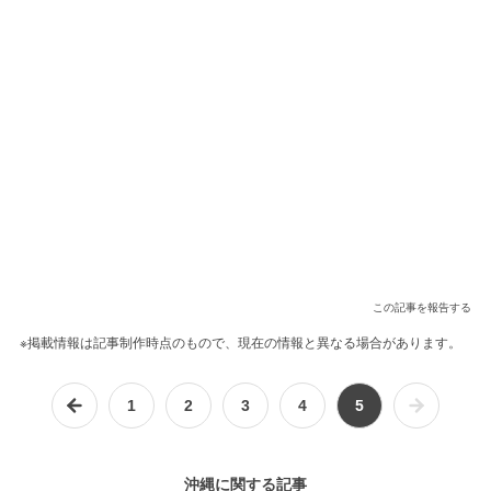
この記事を報告する
※掲載情報は記事制作時点のもので、現在の情報と異なる場合があります。
1
2
3
4
5
沖縄に関する記事