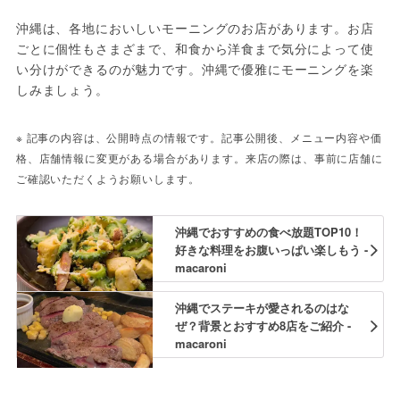
沖縄は、各地においしいモーニングのお店があります。お店
ごとに個性もさまざまで、和食から洋食まで気分によって使
い分けができるのが魅力です。沖縄で優雅にモーニングを楽
しみましょう。
※ 記事の内容は、公開時点の情報です。記事公開後、メニュー内容や価
格、店舗情報に変更がある場合があります。来店の際は、事前に店舗に
ご確認いただくようお願いします。
沖縄でおすすめの食べ放題TOP10！
好きな料理をお腹いっぱい楽しもう -
macaroni
沖縄でステーキが愛されるのはな
ぜ？背景とおすすめ8店をご紹介 -
macaroni