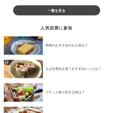
♪
一覧を見る
人気投票に参加
長崎のおすすめのお土産は？
さば水煮缶を使うおすすめレシピは？
プチっと鍋で好きな味は？