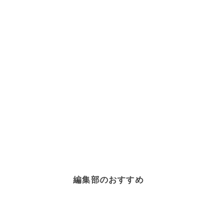
編集部のおすすめ