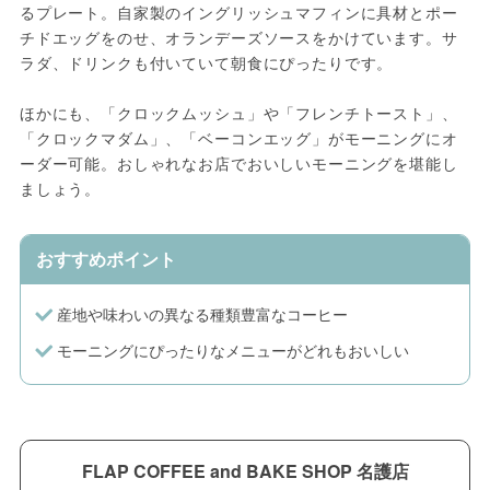
るプレート。自家製のイングリッシュマフィンに具材とポー
チドエッグをのせ、オランデーズソースをかけています。サ
ラダ、ドリンクも付いていて朝食にぴったりです。
ほかにも、「クロックムッシュ」や「フレンチトースト」、
「クロックマダム」、「ベーコンエッグ」がモーニングにオ
ーダー可能。おしゃれなお店でおいしいモーニングを堪能し
ましょう。
おすすめポイント
産地や味わいの異なる種類豊富なコーヒー
モーニングにぴったりなメニューがどれもおいしい
FLAP COFFEE and BAKE SHOP 名護店