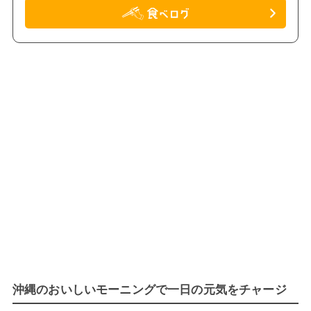
沖縄のおいしいモーニングで一日の元気をチャージ