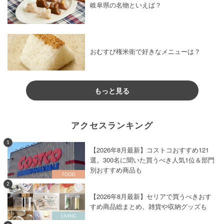
岐阜県の名物といえば？
おむすび権米衛で好きなメニューは？
もっと見る
アクセスランキング
1
【2026年8月最新】コストコおすすめ121
選。300名に聞いた買うべき人気1位＆部門
別おすすめ商品も
2
【2026年8月最新】セリアで買うべきおす
すめ商品総まとめ。雑貨や収納グッズも