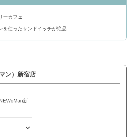
リーカフェ
ンを使ったサンドイッチが絶品
ュウマン）新宿店
NEWoMan新