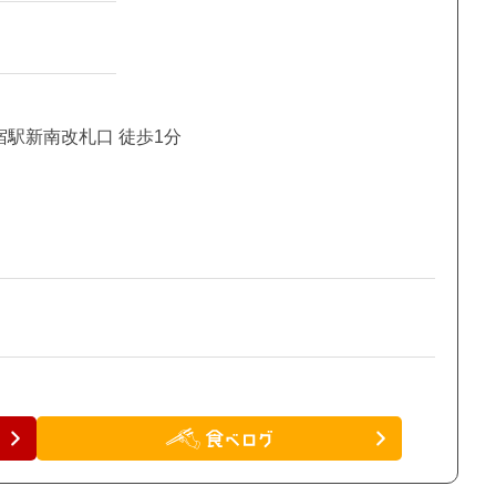
宿駅新南改札口 徒歩1分