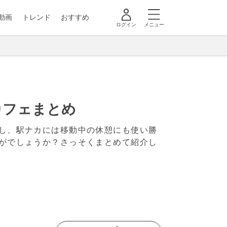
動画
トレンド
おすすめ
ログイン
メニュー
カフェまとめ
し、駅ナカには移動中の休憩にも使い勝
がでしょうか？さっそくまとめて紹介し