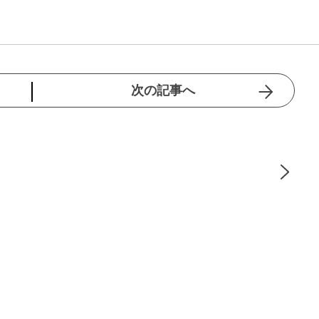
次の記事へ