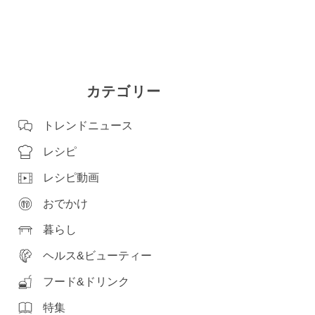
カテゴリー
トレンドニュース
レシピ
レシピ動画
おでかけ
暮らし
ヘルス&ビューティー
フード&ドリンク
特集