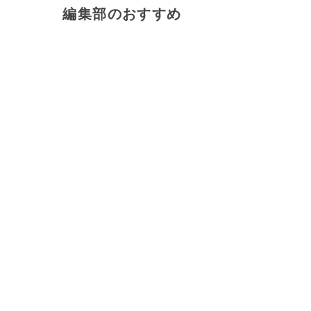
編集部のおすすめ