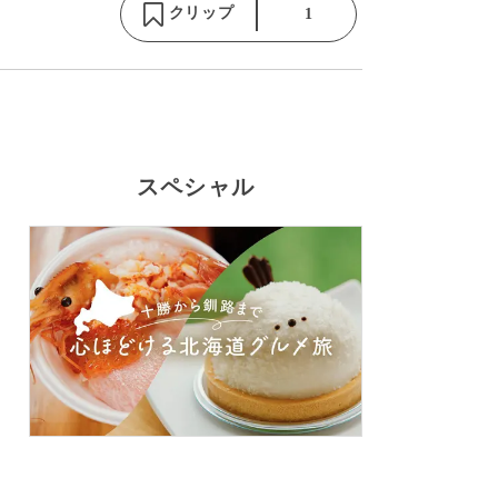
クリップ
1
スペシャル