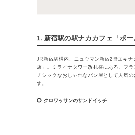
1. 新宿駅の駅ナカカフェ「ポ
JR新宿駅構内、ニュウマン新宿2階エキナカ
店」。ミライナタワー改札横にある、フラ
チシックなおしゃれなパン屋として人気の
す。
クロワッサンのサンドイッチ