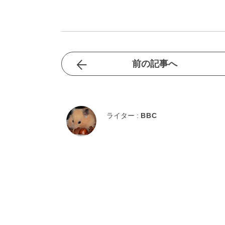
前の記事へ
ライター :
BBC