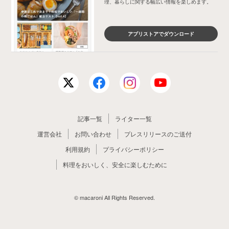
理、暮らしに関する幅広い情報を楽しめます。
アプリストアでダウンロード
記事一覧
ライター一覧
運営会社
お問い合わせ
プレスリリースのご送付
利用規約
プライバシーポリシー
料理をおいしく、安全に楽しむために
© macaroni All Rights Reserved.