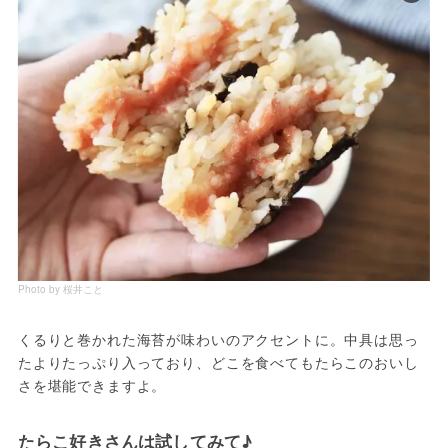
Photo by 桜井こと
くるりと巻かれた海苔が味わいのアクセントに。中具は思っ
たよりたっぷり入っており、どこを食べてもたらこのおいし
さを堪能できますよ。
たらこ好きさんは試してみて♪