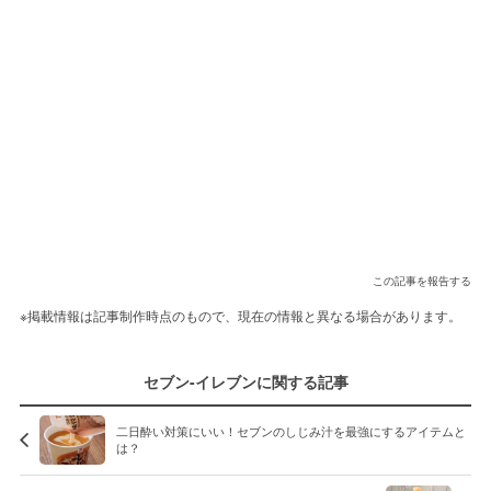
この記事を報告する
※掲載情報は記事制作時点のもので、現在の情報と異なる場合があります。
セブン-イレブンに関する記事
二日酔い対策にいい！セブンのしじみ汁を最強にするアイテムと
は？