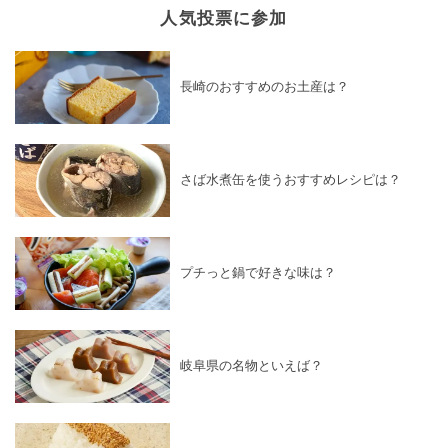
人気投票に参加
長崎のおすすめのお土産は？
さば水煮缶を使うおすすめレシピは？
プチっと鍋で好きな味は？
岐阜県の名物といえば？