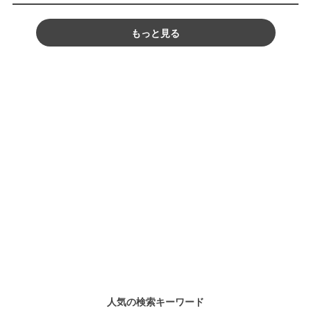
もっと見る
人気の検索キーワード