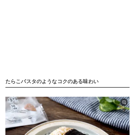
たらこパスタのようなコクのある味わい