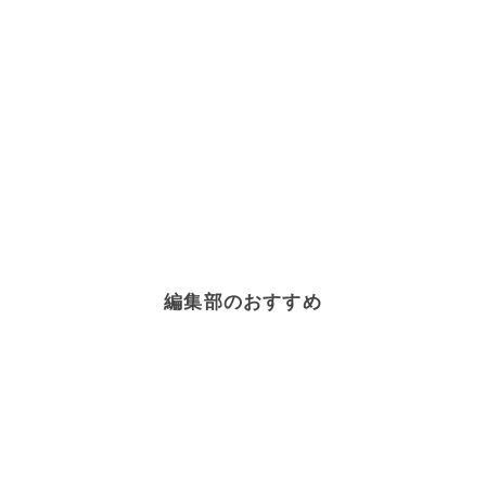
編集部のおすすめ