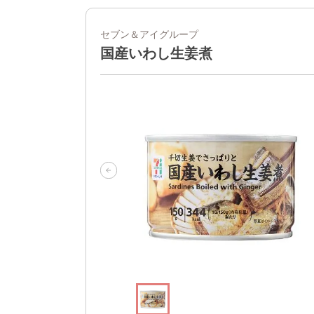
セブン＆アイグループ
国産いわし生姜煮