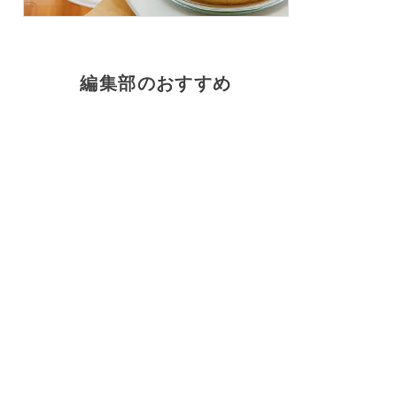
編集部のおすすめ