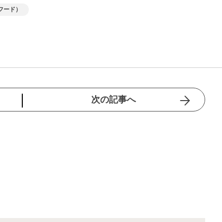
フード）
次の記事へ