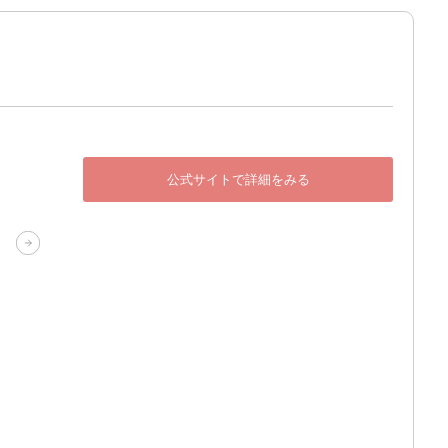
公式サイトで詳細をみる