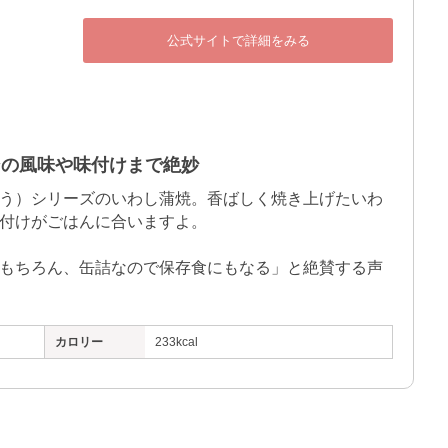
公式サイトで詳細をみる
シの風味や味付けまで絶妙
う）シリーズのいわし蒲焼。香ばしく焼き上げたいわ
付けがごはんに合いますよ。

もちろん、缶詰なので保存食にもなる」と絶賛する声
カロリー
233kcal