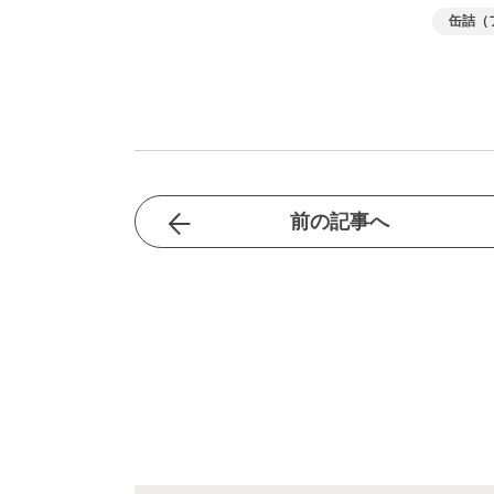
缶詰（
前の記事へ