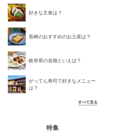
好きな主食は？
長崎のおすすめのお土産は？
岐阜県の名物といえば？
がってん寿司で好きなメニュー
は？
すべて見る
特集