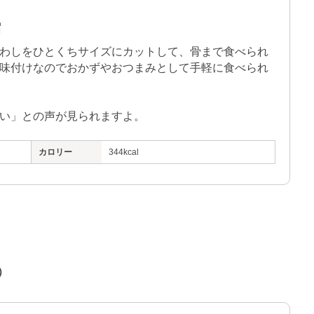
縮
わしをひとくちサイズにカットして、骨まで食べられ
味付けなのでおかずやおつまみとして手軽に食べられ
い」との声が見られますよ。
カロリー
344kcal
）