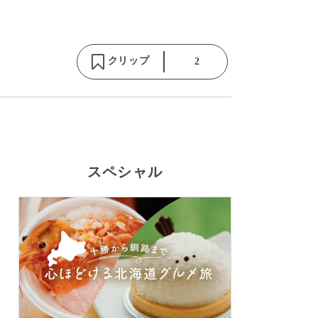
クリップ
2
スペシャル