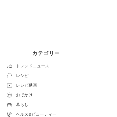
カテゴリー
トレンドニュース
レシピ
レシピ動画
おでかけ
暮らし
ヘルス&ビューティー