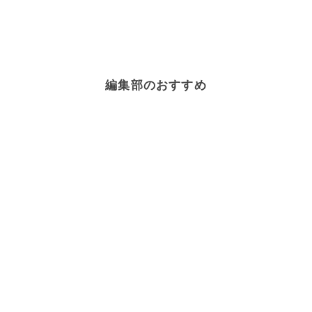
編集部のおすすめ