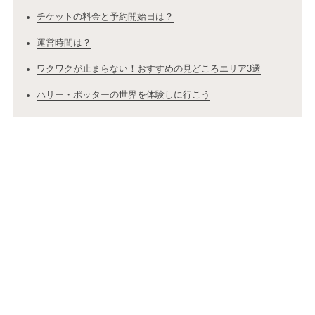
チケットの料金と予約開始日は？
運営時間は？
ワクワクが止まらない！おすすめの見どころエリア3選
ハリー・ポッターの世界を体験しに行こう