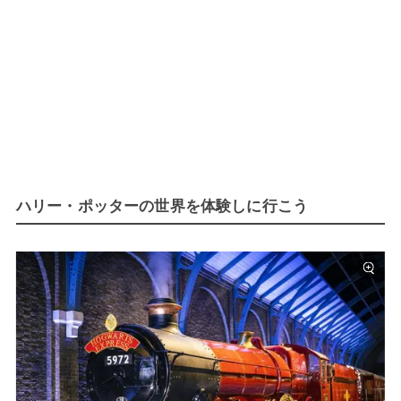
ハリー・ポッターの世界を体験しに行こう