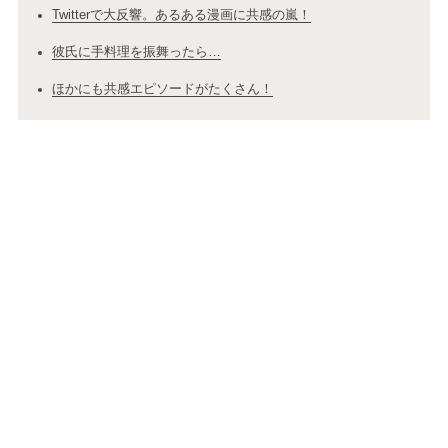
Twitterで大反響。あるある漫画に共感の嵐！
彼氏に手料理を振舞ったら…
ほかにも共感エピソードがたくさん！