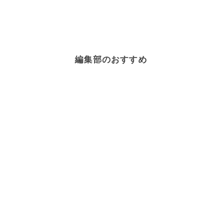
編集部のおすすめ