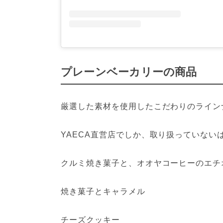
プレーンベーカリーの商品
厳選した素材を使用したこだわりのライン
YAECA直営店でしか、取り扱っていない
クルミ焼き菓子と、オオヤコーヒーのエチ
焼き菓子とキャラメル
チーズクッキー