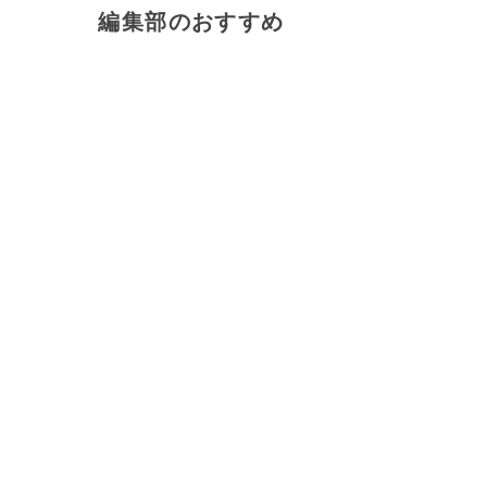
編集部のおすすめ