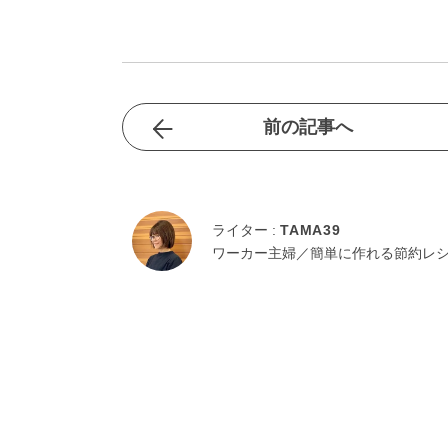
前の記事へ
ライター :
TAMA39
ワーカー主婦／簡単に作れる節約レ