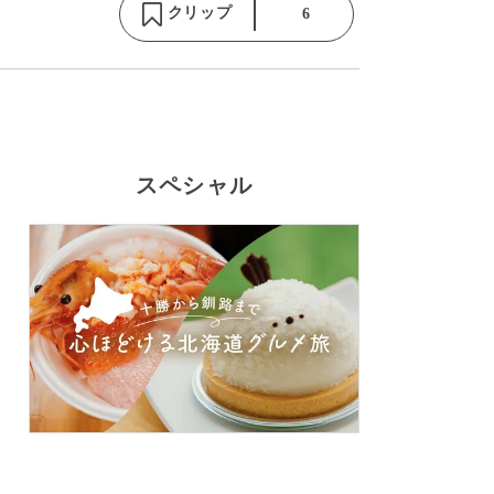
クリップ
6
スペシャル