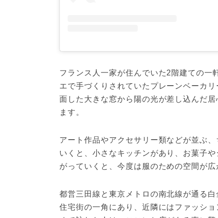
フランス人一家が住んでいた2階建ての一
エで手づくりされていたプレーンベーカリ
面した大きな窓から陽の光が差し込んだ居
ます。
アート作品やアクセサリー類などが並ぶ、
いくと、小さなキッチンがあり、お菓子や
がっていくと、今度は服のための空間が広
都営三田線と東京メトロの南北線が通る白
住宅街の一角にあり、近隣にはファッショ