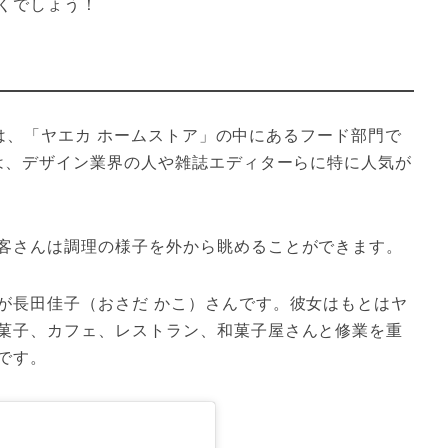
くでしょう！
ー）は、「ヤエカ ホームストア」の中にあるフード部門で
）は、デザイン業界の人や雑誌エディターらに特に人気が
客さんは調理の様子を外から眺めることができます。
が長田佳子（おさだ かこ）さんです。彼女はもとはヤ
菓子、カフェ、レストラン、和菓子屋さんと修業を重
です。