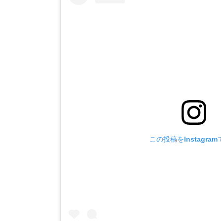
この投稿をInstagra