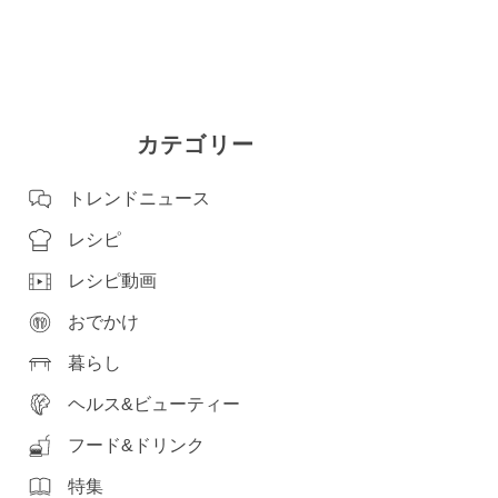
カテゴリー
トレンドニュース
レシピ
レシピ動画
おでかけ
暮らし
ヘルス&ビューティー
フード&ドリンク
特集