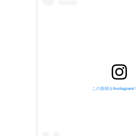
この投稿をInstagra