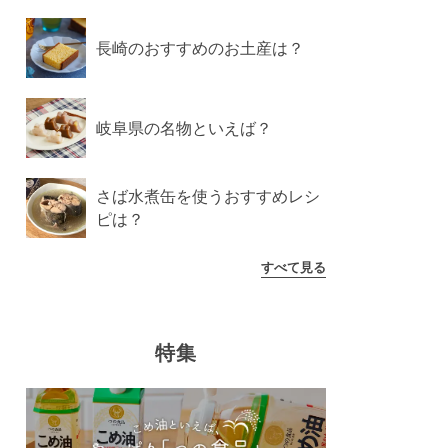
長崎のおすすめのお土産は？
岐阜県の名物といえば？
さば水煮缶を使うおすすめレシ
ピは？
すべて見る
特集