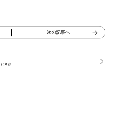
次の記事へ
シピ考案