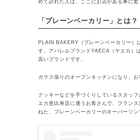
めて訪れた人は、ここにお店がある事に驚
「プレーンベーカリー」とは？
PLAIN BAKERY（プレーンベーカリ
す。アパレルブランドYAECA（ヤエカ
高いブランドです。
ガラス張りのオープンキッチンになり、お
クッキーなどを手づくりしているスタッフ
エカ恵比寿店に通うお客さんで、フランス
ねた、プレーンベーカリーのキーパーソン