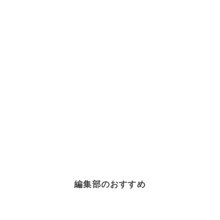
編集部のおすすめ