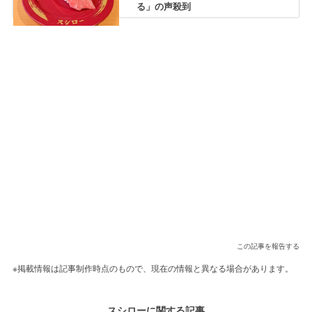
る」の声殺到
この記事を報告する
※掲載情報は記事制作時点のもので、現在の情報と異なる場合があります。
スシローに関する記事