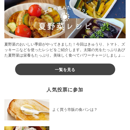
夏野菜のおいしい季節がやってきました！今回はきゅうり、トマト、ズ
ッキーニなどを使ったレシピをご紹介します。太陽の光をたっぷりあび
た夏野菜は栄養もたっぷり。美味しく食べてパワーチャージしましょう
♪
一覧を見る
人気投票に参加
よく買う市販の食パンは？