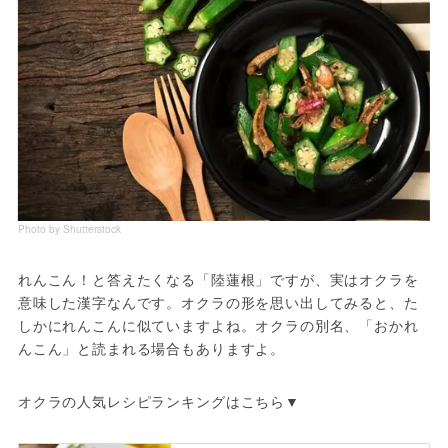
Photo by Shutterstock
れんこん！と答えたくなる「陸蓮根」ですが、実はオクラを
意味した漢字なんです。オクラの形を思い出してみると、た
しかにれんこんに似ていますよね。オクラの別名、「おかれ
んこん」と読まれる場合もありますよ。
オクラの人気レシピランキングはこちら▼