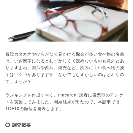
普段カタカナやひらがなで見かける機会が多い食べ物の名前
は、いざ漢字になるとむずかしくて読めないものも意外とあ
りますよね。南瓜や西瓜、焼売など、読みにくい食べ物の漢
字はいくつかありますが、なかでもむずかしいのはどれなの
でしょうか？
ランキングを作成すべく、macaroni 読者に投票型のアンケー
トを実施してみました。開票結果が出たので、本記事では
TOP10の順位を発表します。
調査概要