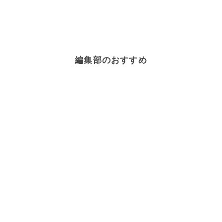
編集部のおすすめ