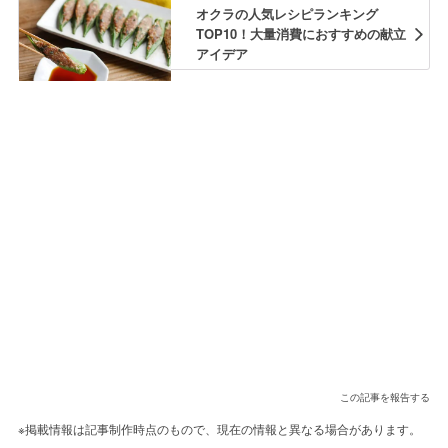
オクラの人気レシピランキング
TOP10！大量消費におすすめの献立
アイデア
この記事を報告する
※掲載情報は記事制作時点のもので、現在の情報と異なる場合があります。