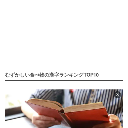
むずかしい食べ物の漢字ランキングTOP10