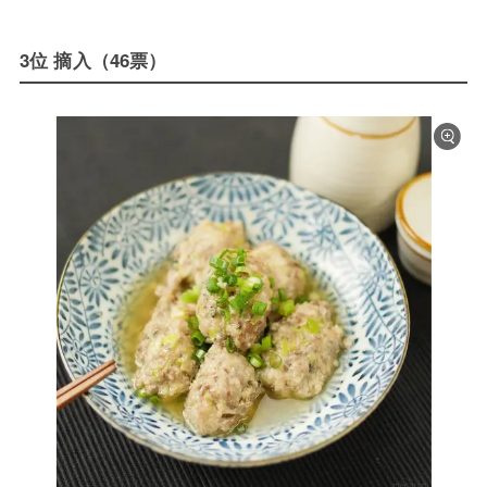
3位 摘入（46票）