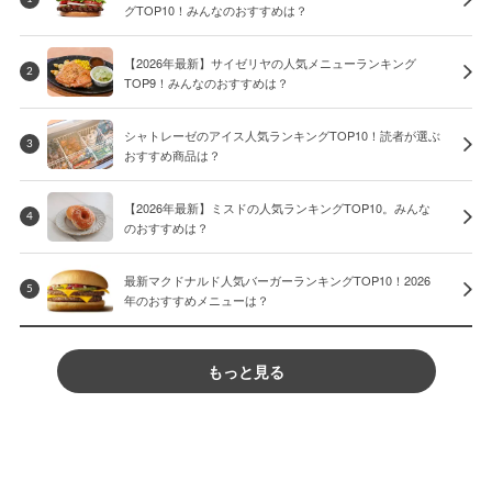
グTOP10！みんなのおすすめは？
【2026年最新】サイゼリヤの人気メニューランキング
2
TOP9！みんなのおすすめは？
シャトレーゼのアイス人気ランキングTOP10！読者が選ぶ
3
おすすめ商品は？
【2026年最新】ミスドの人気ランキングTOP10。みんな
4
のおすすめは？
最新マクドナルド人気バーガーランキングTOP10！2026
5
年のおすすめメニューは？
もっと見る