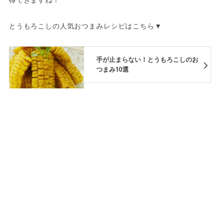
とうもろこしの人気おつまみレシピはこちら▼
手が止まらない！とうもろこしのお
つまみ10選