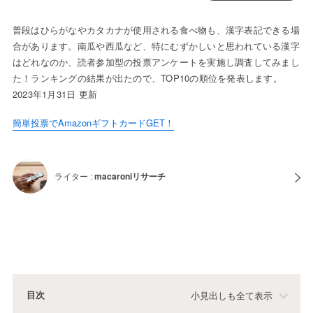
普段はひらがなやカタカナが使用される食べ物も、漢字表記できる場
合があります。南瓜や西瓜など、特にむずかしいと思われている漢字
はどれなのか、読者参加型の投票アンケートを実施し調査してみまし
た！ランキングの結果が出たので、TOP10の順位を発表します。
2023年1月31日 更新
簡単投票でAmazonギフトカードGET！
ライター :
macaroniリサーチ
目次
小見出しも全て表示