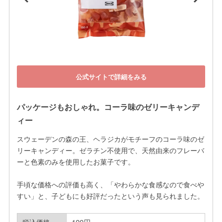
公式サイトで詳細をみる
パッケージもおしゃれ。コーラ味のゼリーキャンデ
ィー
スウェーデンの森の王、ヘラジカがモチーフのコーラ味のゼ
リーキャンディー。ゼラチン不使用で、天然由来のフレーバ
ーと色素のみを使用したお菓子です。

手頃な価格への評価も高く、「やわらかな食感なので食べや
すい」と、子どもにも好評だったという声も見られました。