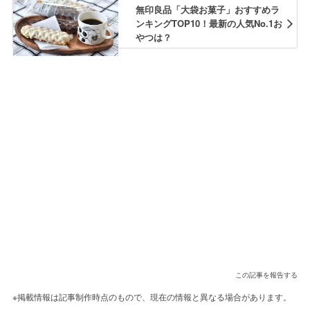
無印良品「大袋お菓子」おすすめラ
ンキングTOP10！最新の人気No.1お
やつは？
この記事を報告する
※掲載情報は記事制作時点のもので、現在の情報と異なる場合があります。