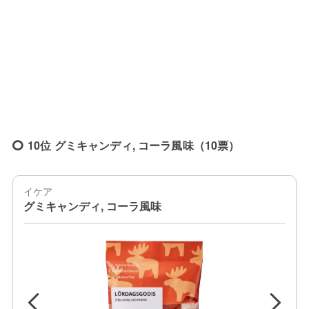
10位 グミキャンディ, コーラ風味（10票）
イケア
グミキャンディ, コーラ風味