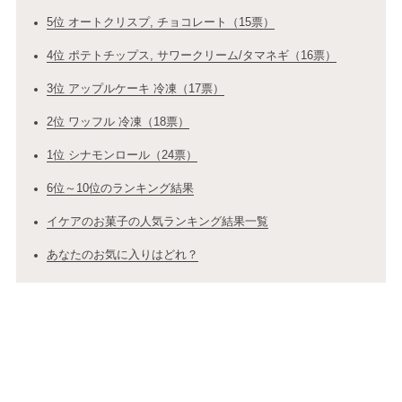
5位 オートクリスプ, チョコレート（15票）
4位 ポテトチップス, サワークリーム/タマネギ（16票）
3位 アップルケーキ 冷凍（17票）
2位 ワッフル 冷凍（18票）
1位 シナモンロール（24票）
6位～10位のランキング結果
イケアのお菓子の人気ランキング結果一覧
あなたのお気に入りはどれ？