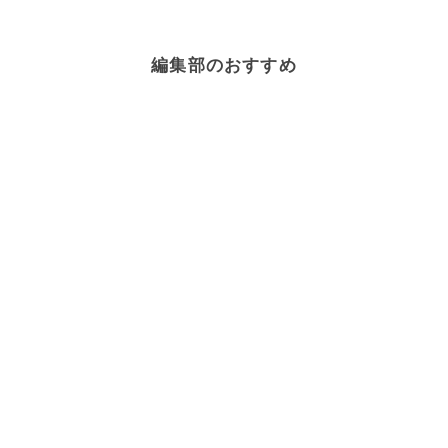
編集部のおすすめ