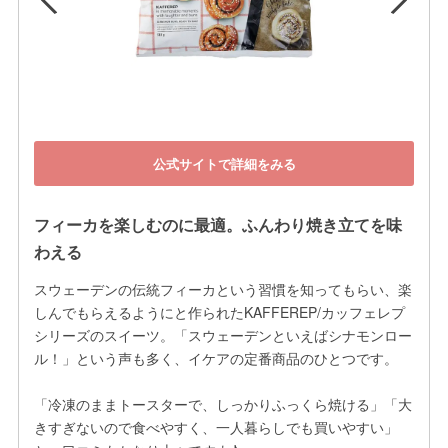
公式サイトで詳細をみる
フィーカを楽しむのに最適。ふんわり焼き立てを味
わえる
スウェーデンの伝統フィーカという習慣を知ってもらい、楽
しんでもらえるようにと作られたKAFFEREP/カッフェレプ 
シリーズのスイーツ。「スウェーデンといえばシナモンロー
ル！」という声も多く、イケアの定番商品のひとつです。

「冷凍のままトースターで、しっかりふっくら焼ける」「大
きすぎないので食べやすく、一人暮らしでも買いやすい」 