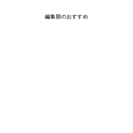
編集部のおすすめ