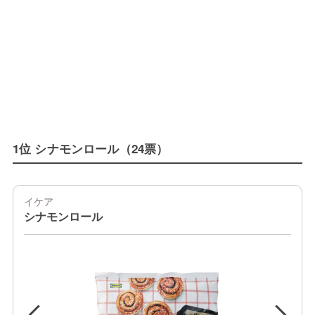
1位 シナモンロール（24票）
イケア
シナモンロール