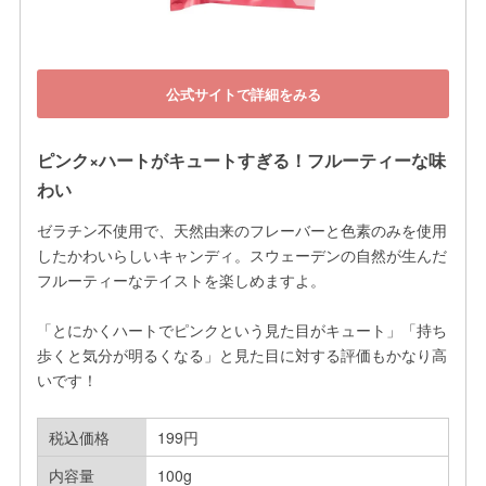
公式サイトで詳細をみる
ピンク×ハートがキュートすぎる！フルーティーな味
わい
ゼラチン不使用で、天然由来のフレーバーと色素のみを使用
したかわいらしいキャンディ。スウェーデンの自然が生んだ
フルーティーなテイストを楽しめますよ。

「とにかくハートでピンクという見た目がキュート」「持ち
歩くと気分が明るくなる」と見た目に対する評価もかなり高
いです！
税込価格
199円
内容量
100g