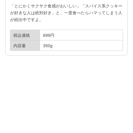
「とにかくサクサク食感がおいしい」「スパイス系クッキー
が好きな人は絶対好き」と、一度食べたらハマってしまう人
が続出中ですよ。
税込価格
699円
内容量
350g