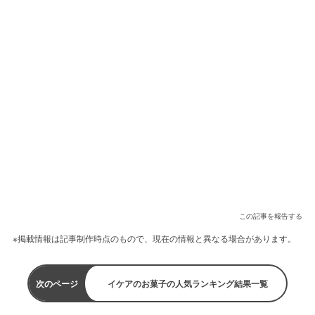
この記事を報告する
※掲載情報は記事制作時点のもので、現在の情報と異なる場合があります。
次のページ
イケアのお菓子の人気ランキング結果一覧