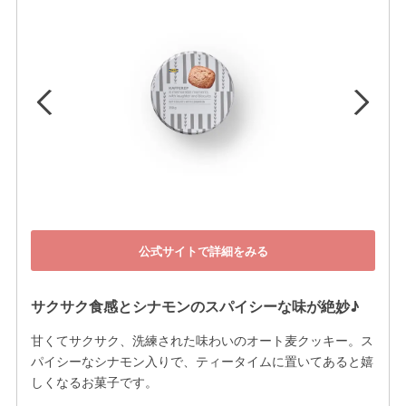
公式サイトで詳細をみる
サクサク食感とシナモンのスパイシーな味が絶妙♪
甘くてサクサク、洗練された味わいのオート麦クッキー。ス
パイシーなシナモン入りで、ティータイムに置いてあると嬉
しくなるお菓子です。
