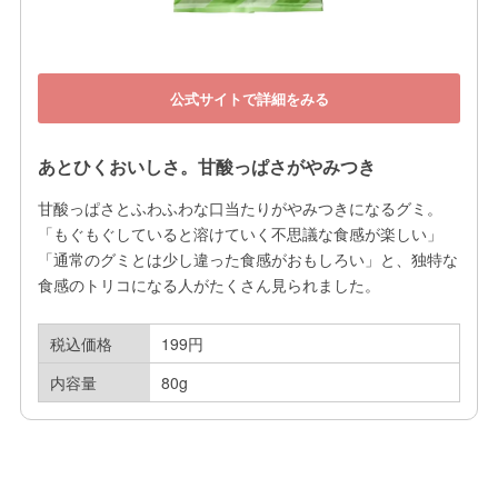
公式サイトで詳細をみる
あとひくおいしさ。甘酸っぱさがやみつき
甘酸っぱさとふわふわな口当たりがやみつきになるグミ。
「もぐもぐしていると溶けていく不思議な食感が楽しい」
「通常のグミとは少し違った食感がおもしろい」と、独特な
食感のトリコになる人がたくさん見られました。
税込価格
199円
内容量
80g