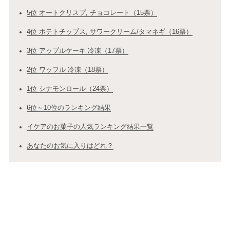
5位 オートクリスプ, チョコレート（15票）
4位 ポテトチップス, サワークリーム/タマネギ（16票）
3位 アップルケーキ 冷凍（17票）
2位 ワッフル 冷凍（18票）
1位 シナモンロール（24票）
6位～10位のランキング結果
イケアのお菓子の人気ランキング結果一覧
あなたのお気に入りはどれ？