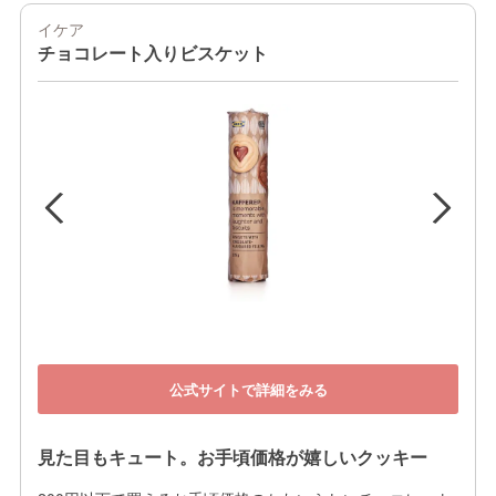
イケア
チョコレート入りビスケット
公式サイトで詳細をみる
見た目もキュート。お手頃価格が嬉しいクッキー