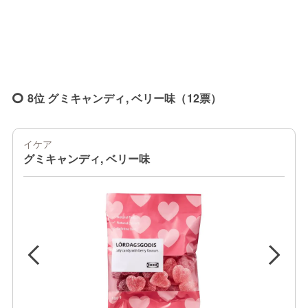
8位 グミキャンディ, ベリー味（12票）
イケア
グミキャンディ, ベリー味